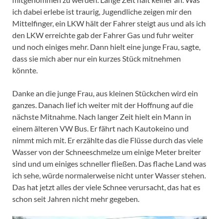
ich dabei erlebe ist traurig, Jugendliche zeigen mir den
Mittelfinger, ein LKW hält der Fahrer steigt aus und als ich
den LKW erreichte gab der Fahrer Gas und fuhr weiter
und noch einiges mehr. Dann hielt eine junge Frau, sagte,
dass sie mich aber nur ein kurzes Stück mitnehmen
könnte.
Danke an die junge Frau, aus kleinen Stückchen wird ein
ganzes. Danach lief ich weiter mit der Hoffnung auf die
nächste Mitnahme. Nach langer Zeit hielt ein Mann in
einem älteren VW Bus. Er fährt nach Kautokeino und
nimmt mich mit. Er erzählte das die Flüsse durch das viele
Wasser von der Schneeschmelze um einige Meter breiter
sind und um einiges schneller fließen. Das flache Land was
ich sehe, würde normalerweise nicht unter Wasser stehen.
Das hat jetzt alles der viele Schnee verursacht, das hat es
schon seit Jahren nicht mehr gegeben.