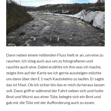
Dann neben einem reißenden Fluss hielt er an, um eine zu
rauchen. Ich stieg auch aus um zu fotografieren und
rauchte auch eine. Dabei erzählte ich ihm was ich mache,
zeigte ihm auf der Karte wo ich gerne aussteigen möchte
um dann über den E 1 nach Kautokeino zu laufen. Er sagte
das ist Mazi. Ob ich sicher bin das er mich da heraus lassen
soll. Dann griff er während der Fahrt neben sich und holte
Brot und Wurst aus einer Tüte, belegte sich ein Brot und
gab mir die Tüte mit der Aufforderung auch zu essen.