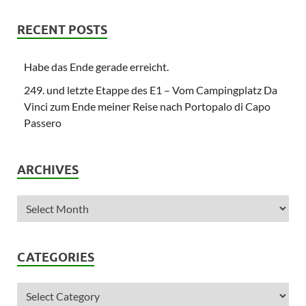
RECENT POSTS
Habe das Ende gerade erreicht.
249. und letzte Etappe des E1 – Vom Campingplatz Da
Vinci zum Ende meiner Reise nach Portopalo di Capo
Passero
ARCHIVES
CATEGORIES