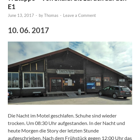
E1
June 13, 2017
-
by
Thomas
-
Leave a Comment
10. 06. 2017
Die Nacht im Motel geschlafen. Schuhe sind wieder
trocken. Um 08:30 Uhr aufgestanden. In der Nacht und
heute Morgen die Story der letzten Stunde
aufgeschrieben. Nach dem Frühstück gegen 12:00 Uhr das