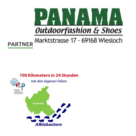
PARTNER