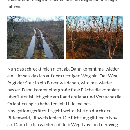
fahren.
Nun das schreckt mich nicht ab. Dann kommt mal wieder
ein Hinweis das ich auf dem richtigen Weg bin. Der Weg
folgt der Spur in ein Birkenwäldchen, wird mal wieder
nasser. Dann kommt eine große freie Fläche die komplett
überflutet ist. Ich gehe am Rand entlang und Versuche die
Orientierung zu behalten mit Hilfe meines
Navigationsgerätes. Es geht weiter Mitten durch den
Birkenwald, Hinweis fehlen. Die Richtung gibt mein Navi
an. Dann bin ich wieder auf dem Weg. Navi und der Weg