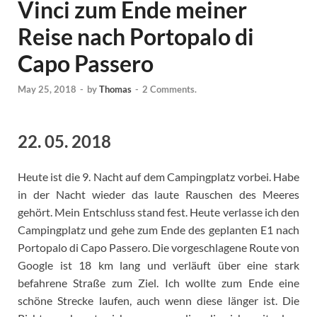
Vinci zum Ende meiner
Reise nach Portopalo di
Capo Passero
May 25, 2018
-
by
Thomas
-
2 Comments.
22. 05. 2018
Heute ist die 9. Nacht auf dem Campingplatz vorbei. Habe
in der Nacht wieder das laute Rauschen des Meeres
gehört. Mein Entschluss stand fest. Heute verlasse ich den
Campingplatz und gehe zum Ende des geplanten E1 nach
Portopalo di Capo Passero. Die vorgeschlagene Route von
Google ist 18 km lang und verläuft über eine stark
befahrene Straße zum Ziel. Ich wollte zum Ende eine
schöne Strecke laufen, auch wenn diese länger ist. Die