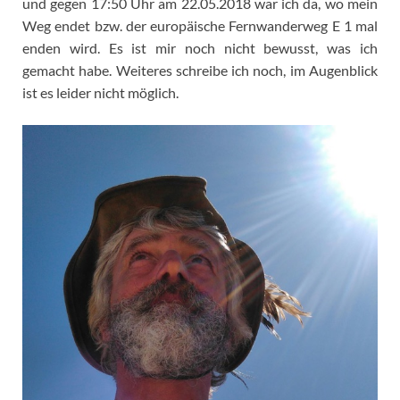
und gegen 17:50 Uhr am 22.05.2018 war ich da, wo mein
Weg endet bzw. der europäische Fernwanderweg E 1 mal
enden wird. Es ist mir noch nicht bewusst, was ich
gemacht habe. Weiteres schreibe ich noch, im Augenblick
ist es leider nicht möglich.