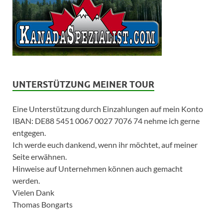
UNTERSTÜTZUNG MEINER TOUR
Eine Unterstützung durch Einzahlungen auf mein Konto
IBAN: DE88 5451 0067 0027 7076 74 nehme ich gerne
entgegen.
Ich werde euch dankend, wenn ihr möchtet, auf meiner
Seite erwähnen.
Hinweise auf Unternehmen können auch gemacht
werden.
Vielen Dank
Thomas Bongarts