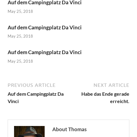
Auf dem Campingplatz Da Vinci
May 25, 2018
Auf dem Campingplatz Da Vinci
May 25, 2018
Auf dem Campingplatz Da Vinci
May 25, 2018
PREVIOUS ARTICLE
NEXT ARTICLE
Auf dem Campingplatz Da
Habe das Ende gerade
Vinci
erreicht.
About Thomas