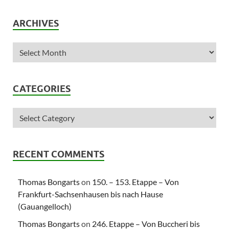
ARCHIVES
CATEGORIES
RECENT COMMENTS
Thomas Bongarts
on
150. – 153. Etappe – Von
Frankfurt-Sachsenhausen bis nach Hause
(Gauangelloch)
Thomas Bongarts
on
246. Etappe – Von Buccheri bis