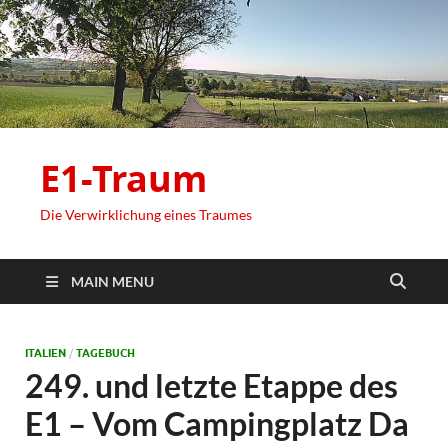
E1-Traum
Die Verwirklichung eines Traumes
MAIN MENU
ITALIEN
/
TAGEBUCH
249. und letzte Etappe des
E1 – Vom Campingplatz Da