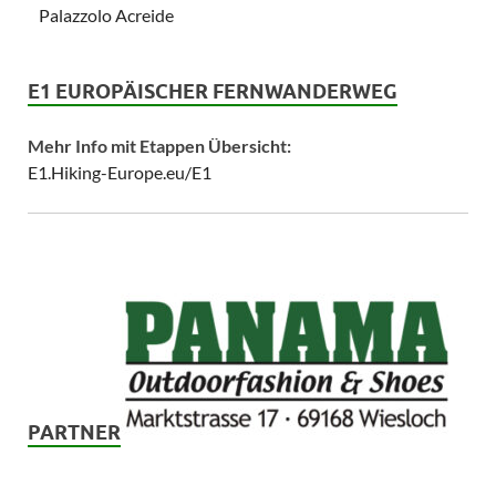
Palazzolo Acreide
E1 EUROPÄISCHER FERNWANDERWEG
Mehr Info mit Etappen Übersicht:
E1.Hiking-Europe.eu/E1
PARTNER