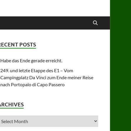
RECENT POSTS
Habe das Ende gerade erreicht.
249. und letzte Etappe des E1 – Vom
Campingplatz Da Vinci zum Ende meiner Reise
nach Portopalo di Capo Passero
ARCHIVES