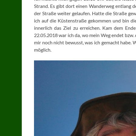
Strand. Es gibt dort einen Wanderweg entlang de
der Straße weiter gelaufen. Hatte die Straße ge
ich auf die Küstenstraße gekommen und bin die
innerlich das Ziel zu erreichen. Kam dem End
22.05.2018 war ich da, wo mein Weg endet bzw. 
mir noch nicht bewusst, was ich gemacht habe. We
möglich.