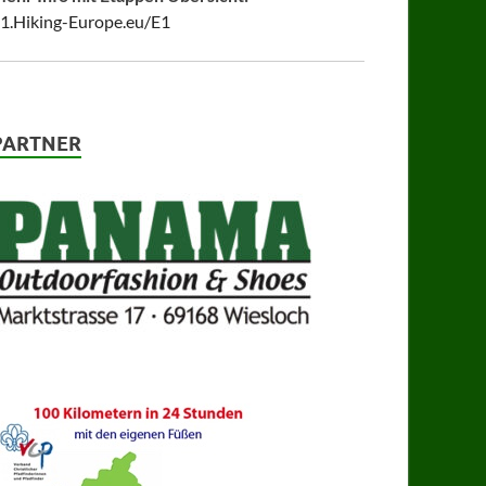
1.Hiking-Europe.eu/E1
PARTNER