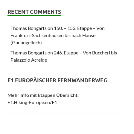
RECENT COMMENTS
Thomas Bongarts
on
150. – 153. Etappe – Von
Frankfurt-Sachsenhausen bis nach Hause
(Gauangelloch)
Thomas Bongarts
on
246. Etappe – Von Buccheri bis
Palazzolo Acreide
E1 EUROPÄISCHER FERNWANDERWEG
Mehr Info mit Etappen Übersicht:
E1.Hiking-Europe.eu/E1