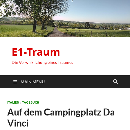
E1-Traum
Die Verwirklichung eines Traumes
MAIN MENU
ITALIEN
/
TAGEBUCH
Auf dem Campingplatz Da
Vinci