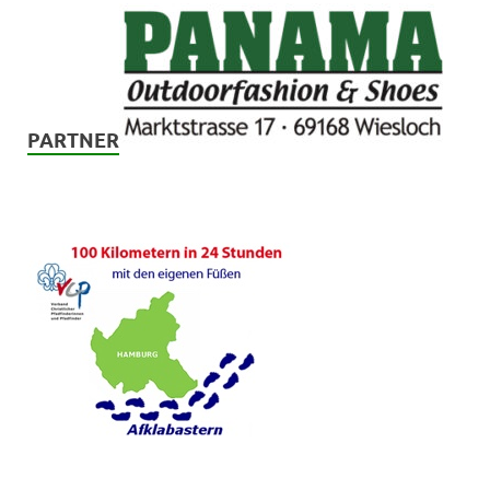
PARTNER