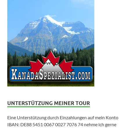
UNTERSTÜTZUNG MEINER TOUR
Eine Unterstützung durch Einzahlungen auf mein Konto
IBAN: DE88 5451 0067 0027 7076 74 nehme ich gerne