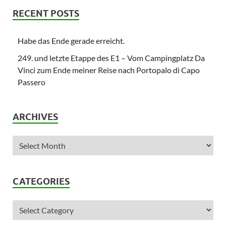
RECENT POSTS
Habe das Ende gerade erreicht.
249. und letzte Etappe des E1 – Vom Campingplatz Da
Vinci zum Ende meiner Reise nach Portopalo di Capo
Passero
ARCHIVES
CATEGORIES