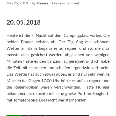
May 25, 2018
-
by
Thomas
-
Leave a Comment
20. 05. 2018
Heute ist die 7. Nacht auf dem Campingplatz vorbei. Die
beiden Frauen reisten ab. Der Tag fing mit schönem
Wetter an, dann begann es zu regnen und stürmen. Es
musste alles gesichert werden, abgesehen von wenigen
Minuten hatte es den ganzen Tag geregnet und ich habe
die Zeit mit schreiben und schlafen irgendwie verbracht.
Das Wetter hat auch etwas gutes, es sind nur sehr wenige
Mücken da. Gegen 17:00 Uhr hörte es auf zu regnen und
die Regenwolken waren verschwunden. Hatte Hunger
bekommen. Ich kochte mir eine große Portion Spaghetti
mit Tomatensoße. Die Nacht war sternenklar.