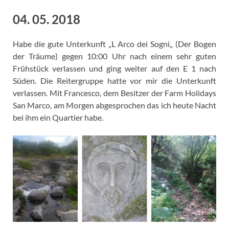
04. 05. 2018
Habe die gute Unterkunft „L Arco dei Sogni„ (Der Bogen
der Träume) gegen 10:00 Uhr nach einem sehr guten
Frühstück verlassen und ging weiter auf den E 1 nach
Süden. Die Reitergruppe hatte vor mir die Unterkunft
verlassen. Mit Francesco, dem Besitzer der Farm Holidays
San Marco, am Morgen abgesprochen das ich heute Nacht
bei ihm ein Quartier habe.