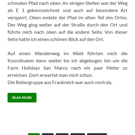
schmalen Pfad nach oben. An einigen Stellen war der Weg
als E 1 gekennzeichnet und auch auf besondere Art
versperrt. Oben endete der Pfad im alten Teil des Ortes.
Der Weg ging weiter auf der Straße durch den Ort und
führte mich nach oben auf die andere Seite. Von dieser
Seite hatte ich einen schönen Blick auf den Ort.
Auf einen Wanderweg im Wald führten mich die
Koordinaten dann weiter bis ich abgebogen bin um die
Farm Holidays San Marco nach ein paar Meter zu
erreichen. Dort erwartet man mich schon.
Die Reitergruppe aus Frankreich war auch noch da.
READ MORE