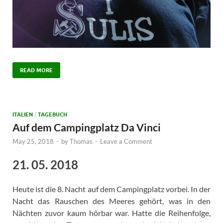
READ MORE
ITALIEN
/
TAGEBUCH
Auf dem Campingplatz Da Vinci
May 25, 2018
-
by
Thomas
-
Leave a Comment
21. 05. 2018
Heute ist die 8. Nacht auf dem Campingplatz vorbei. In der
Nacht das Rauschen des Meeres gehört, was in den
Nächten zuvor kaum hörbar war. Hatte die Reihenfolge,