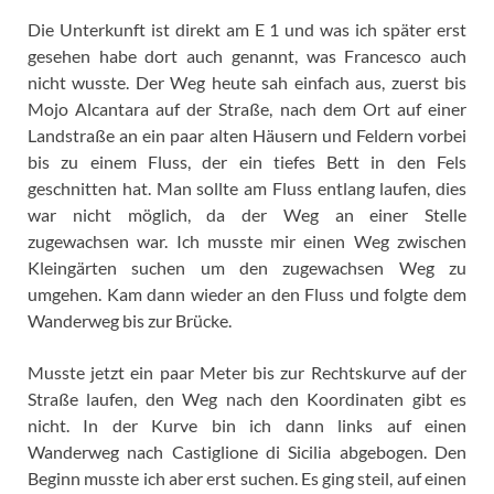
Die Unterkunft ist direkt am E 1 und was ich später erst
gesehen habe dort auch genannt, was Francesco auch
nicht wusste. Der Weg heute sah einfach aus, zuerst bis
Mojo Alcantara auf der Straße, nach dem Ort auf einer
Landstraße an ein paar alten Häusern und Feldern vorbei
bis zu einem Fluss, der ein tiefes Bett in den Fels
geschnitten hat. Man sollte am Fluss entlang laufen, dies
war nicht möglich, da der Weg an einer Stelle
zugewachsen war. Ich musste mir einen Weg zwischen
Kleingärten suchen um den zugewachsen Weg zu
umgehen. Kam dann wieder an den Fluss und folgte dem
Wanderweg bis zur Brücke.
Musste jetzt ein paar Meter bis zur Rechtskurve auf der
Straße laufen, den Weg nach den Koordinaten gibt es
nicht. In der Kurve bin ich dann links auf einen
Wanderweg nach Castiglione di Sicilia abgebogen. Den
Beginn musste ich aber erst suchen. Es ging steil, auf einen