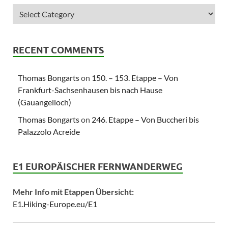
RECENT COMMENTS
Thomas Bongarts
on
150. – 153. Etappe – Von
Frankfurt-Sachsenhausen bis nach Hause
(Gauangelloch)
Thomas Bongarts
on
246. Etappe – Von Buccheri bis
Palazzolo Acreide
E1 EUROPÄISCHER FERNWANDERWEG
Mehr Info mit Etappen Übersicht:
E1.Hiking-Europe.eu/E1