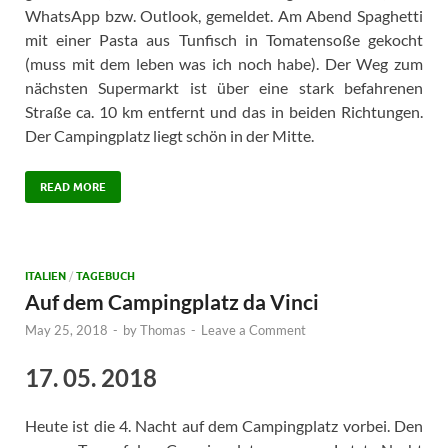
WhatsApp bzw. Outlook, gemeldet. Am Abend Spaghetti
mit einer Pasta aus Tunfisch in Tomatensoße gekocht
(muss mit dem leben was ich noch habe). Der Weg zum
nächsten Supermarkt ist über eine stark befahrenen
Straße ca. 10 km entfernt und das in beiden Richtungen.
Der Campingplatz liegt schön in der Mitte.
READ MORE
ITALIEN
/
TAGEBUCH
Auf dem Campingplatz da Vinci
May 25, 2018
-
by
Thomas
-
Leave a Comment
17. 05. 2018
Heute ist die 4. Nacht auf dem Campingplatz vorbei. Den