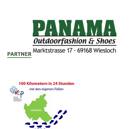
PARTNER