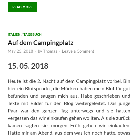
READ MORE
ITALIEN
/
TAGEBUCH
Auf dem Campingplatz
May 25, 2018
-
by
Thomas
-
Leave a Comment
15. 05. 2018
Heute ist die 2. Nacht auf dem Campingplatz vorbei. Bin
hier ein Blutspender, die Mücken haben mein Blut für gut
befunden und saugen mich aus. Habe geschrieben und
Texte mit Bilder für den Blog weitergeleitet. Das junge
Paar war den ganzen Tag unterwegs und sie hatten
vergessen das wir einkaufen gehen wollten. Als sie zurück
kamen sagten sie, morgen Früh gehen wir einkaufen.
Hatte mir am Abend, aus dem was ich noch hatte, etwas