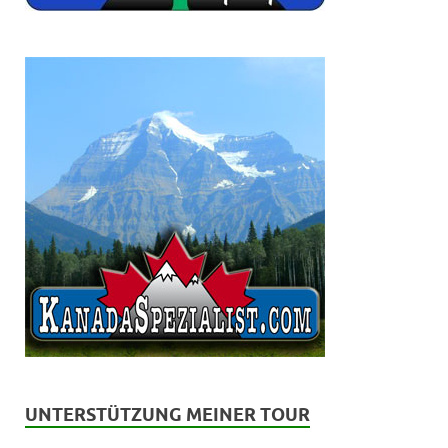
UNTERSTÜTZUNG MEINER TOUR