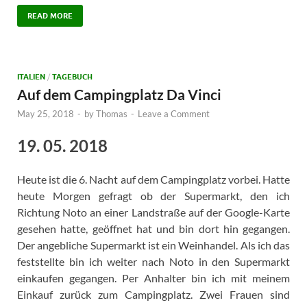
READ MORE
ITALIEN
/
TAGEBUCH
Auf dem Campingplatz Da Vinci
May 25, 2018
-
by
Thomas
-
Leave a Comment
19. 05. 2018
Heute ist die 6. Nacht auf dem Campingplatz vorbei. Hatte
heute Morgen gefragt ob der Supermarkt, den ich
Richtung Noto an einer Landstraße auf der Google-Karte
gesehen hatte, geöffnet hat und bin dort hin gegangen.
Der angebliche Supermarkt ist ein Weinhandel. Als ich das
feststellte bin ich weiter nach Noto in den Supermarkt
einkaufen gegangen. Per Anhalter bin ich mit meinem
Einkauf zurück zum Campingplatz. Zwei Frauen sind