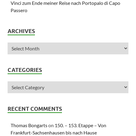
Vinci zum Ende meiner Reise nach Portopalo di Capo
Passero
ARCHIVES
CATEGORIES
RECENT COMMENTS
Thomas Bongarts
on
150. – 153. Etappe – Von
Frankfurt-Sachsenhausen bis nach Hause