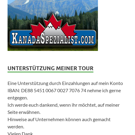
UNTERSTÜTZUNG MEINER TOUR
Eine Unterstützung durch Einzahlungen auf mein Konto
IBAN: DE88 5451 0067 0027 7076 74 nehme ich gerne
entgegen.
Ich werde euch dankend, wenn ihr möchtet, auf meiner
Seite erwähnen.
Hinweise auf Unternehmen können auch gemacht
werden.
Vielen Dank