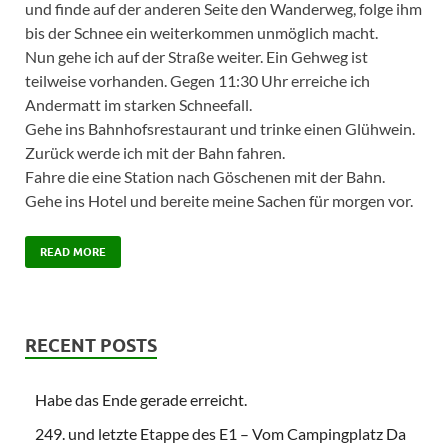
und finde auf der anderen Seite den Wanderweg, folge ihm
bis der Schnee ein weiterkommen unmöglich macht.
Nun gehe ich auf der Straße weiter. Ein Gehweg ist
teilweise vorhanden. Gegen 11:30 Uhr erreiche ich
Andermatt im starken Schneefall.
Gehe ins Bahnhofsrestaurant und trinke einen Glühwein.
Zurück werde ich mit der Bahn fahren.
Fahre die eine Station nach Göschenen mit der Bahn.
Gehe ins Hotel und bereite meine Sachen für morgen vor.
READ MORE
RECENT POSTS
Habe das Ende gerade erreicht.
249. und letzte Etappe des E1 – Vom Campingplatz Da