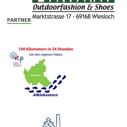
PARTNER