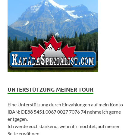
UNTERSTÜTZUNG MEINER TOUR
Eine Unterstützung durch Einzahlungen auf mein Konto
IBAN: DE88 5451 0067 0027 7076 74 nehme ich gerne
entgegen.
Ich werde euch dankend, wenn ihr möchtet, auf meiner
Seite erwähnen.