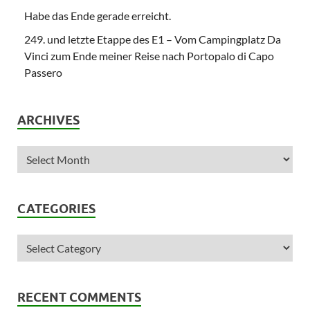
Habe das Ende gerade erreicht.
249. und letzte Etappe des E1 – Vom Campingplatz Da
Vinci zum Ende meiner Reise nach Portopalo di Capo
Passero
ARCHIVES
CATEGORIES
RECENT COMMENTS