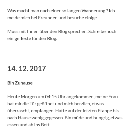
Was macht man nach einer so langen Wanderung ? Ich
melde mich bei Freunden und besuche einige.
Muss mit Ihnen über den Blog sprechen. Schreibe noch
einige Texte für den Blog.
14. 12. 2017
Bin Zuhause
Heute Morgen um 04:15 Uhr angekommen, meine Frau
hat mir die Tür geöffnet und mich herzlich, etwas
überrascht, empfangen. Hatte auf der letzten Etappe bis
nach Hause wenig gegessen. Bin müde und hungrig, etwas
essen und ab ins Bett.