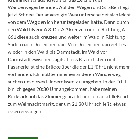
Wanderweges befindet. Auf den Wegen und Straßen liegt
jetzt Schnee. Der angezeigte Weg unterscheidet sich leicht
von dem Weg den ich heruntergeladen hatte. Dann durch
den Wald bis zur A 3. Die A 3 kreuzen und in Richtung A
661 diese auch kreuzen und weiter im Wald in Richtung
Süden nach Dreieichenhain. Von Dreieichenhain geht es
wieder in den Wald bis Darmstadt. Im Wald vor
Darmstadt zwischen Jagdschloss Kranichstein und
Fasanerie ist eine Brücke über die der E1 führt, nicht mehr
vorhanden. Ich mußte mir einen anderen Wanderweg
suchen um dieses Hindernissen zu umgehen. In der DJH
bin ich gegen 20:30 Uhr angekommen, habe meinen
Rucksack auf das Zimmer gebracht und bin anschließend
zum Weihnachtmarkt, der um 21:30 Uhr schließt, etwas
essen gegangen.