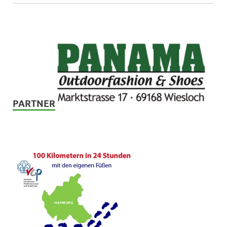
PARTNER