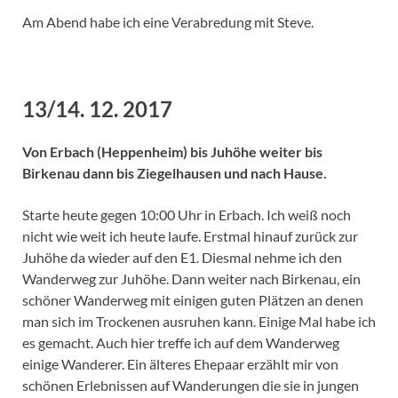
Am Abend habe ich eine Verabredung mit Steve.
13/14. 12. 2017
Von Erbach (Heppenheim) bis Juhöhe weiter bis
Birkenau dann bis Ziegelhausen und nach Hause.
Starte heute gegen 10:00 Uhr in Erbach. Ich weiß noch
nicht wie weit ich heute laufe. Erstmal hinauf zurück zur
Juhöhe da wieder auf den E1. Diesmal nehme ich den
Wanderweg zur Juhöhe. Dann weiter nach Birkenau, ein
schöner Wanderweg mit einigen guten Plätzen an denen
man sich im Trockenen ausruhen kann. Einige Mal habe ich
es gemacht. Auch hier treffe ich auf dem Wanderweg
einige Wanderer. Ein älteres Ehepaar erzählt mir von
schönen Erlebnissen auf Wanderungen die sie in jungen