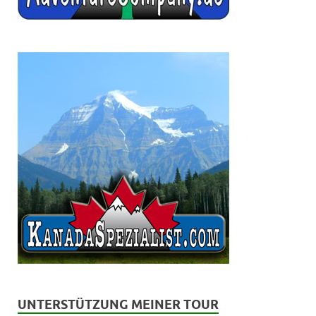
UNTERSTÜTZUNG MEINER TOUR