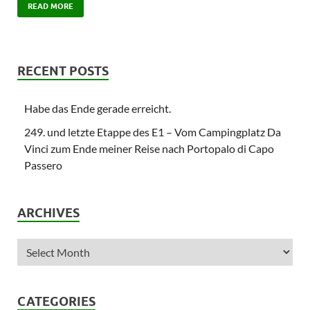
READ MORE
RECENT POSTS
Habe das Ende gerade erreicht.
249. und letzte Etappe des E1 – Vom Campingplatz Da
Vinci zum Ende meiner Reise nach Portopalo di Capo
Passero
ARCHIVES
CATEGORIES