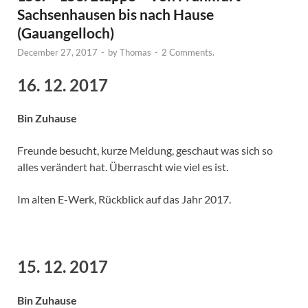
Sachsenhausen bis nach Hause
(Gauangelloch)
December 27, 2017
-
by
Thomas
-
2 Comments.
16. 12. 2017
Bin Zuhause
Freunde besucht, kurze Meldung, geschaut was sich so
alles verändert hat. Überrascht wie viel es ist.
Im alten E-Werk, Rückblick auf das Jahr 2017.
15. 12. 2017
Bin Zuhause