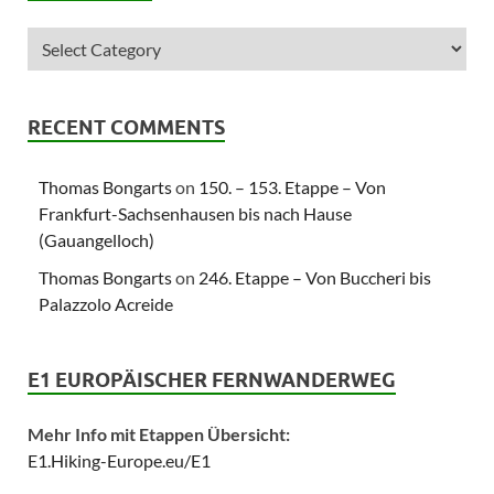
RECENT COMMENTS
Thomas Bongarts
on
150. – 153. Etappe – Von
Frankfurt-Sachsenhausen bis nach Hause
(Gauangelloch)
Thomas Bongarts
on
246. Etappe – Von Buccheri bis
Palazzolo Acreide
E1 EUROPÄISCHER FERNWANDERWEG
Mehr Info mit Etappen Übersicht:
E1.Hiking-Europe.eu/E1