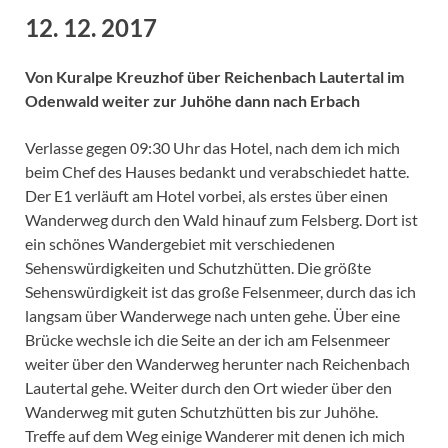
12. 12. 2017
Von Kuralpe Kreuzhof über Reichenbach Lautertal im
Odenwald weiter zur Juhöhe dann nach Erbach
Verlasse gegen 09:30 Uhr das Hotel, nach dem ich mich
beim Chef des Hauses bedankt und verabschiedet hatte.
Der E1 verläuft am Hotel vorbei, als erstes über einen
Wanderweg durch den Wald hinauf zum Felsberg. Dort ist
ein schönes Wandergebiet mit verschiedenen
Sehenswürdigkeiten und Schutzhütten. Die größte
Sehenswürdigkeit ist das große Felsenmeer, durch das ich
langsam über Wanderwege nach unten gehe. Über eine
Brücke wechsle ich die Seite an der ich am Felsenmeer
weiter über den Wanderweg herunter nach Reichenbach
Lautertal gehe. Weiter durch den Ort wieder über den
Wanderweg mit guten Schutzhütten bis zur Juhöhe.
Treffe auf dem Weg einige Wanderer mit denen ich mich