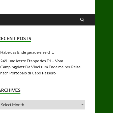
RECENT POSTS
Habe das Ende gerade erreicht.
249. und letzte Etappe des E1 – Vom
Campingplatz Da Vinci zum Ende meiner Reise
nach Portopalo di Capo Passero
ARCHIVES