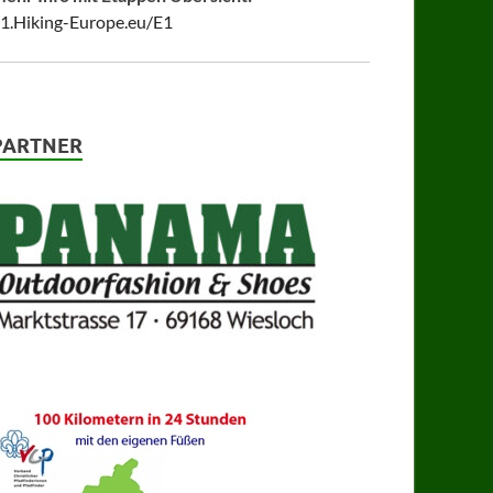
1.Hiking-Europe.eu/E1
PARTNER