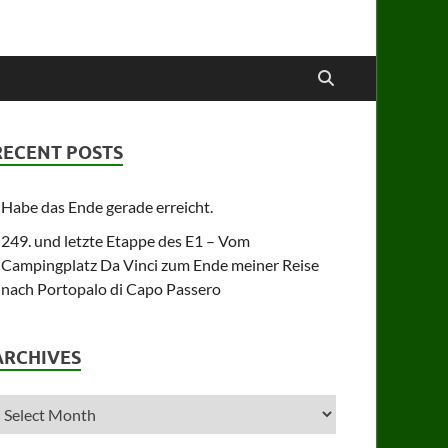
RECENT POSTS
Habe das Ende gerade erreicht.
249. und letzte Etappe des E1 – Vom
Campingplatz Da Vinci zum Ende meiner Reise
nach Portopalo di Capo Passero
ARCHIVES