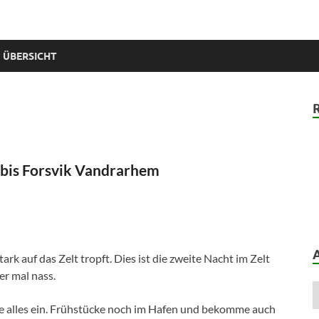
 ÜBERSICHT
 bis Forsvik Vandrarhem
rk auf das Zelt tropft. Dies ist die zweite Nacht im Zelt
er mal nass.
ke alles ein. Frühstücke noch im Hafen und bekomme auch