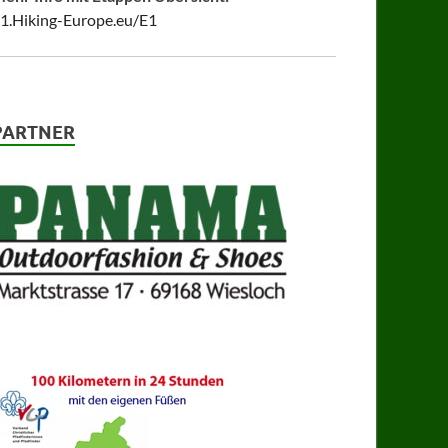
1.Hiking-Europe.eu/E1
PARTNER