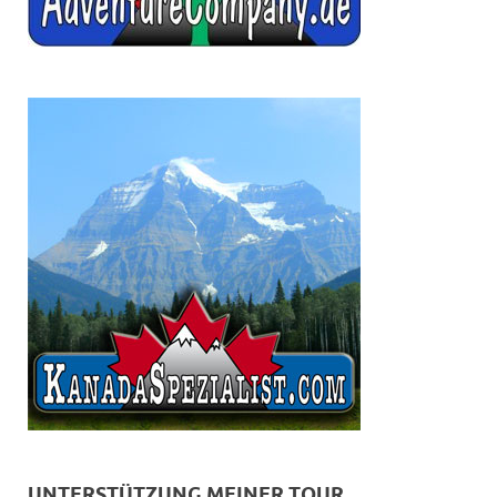
UNTERSTÜTZUNG MEINER TOUR