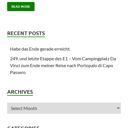
READ MORE
RECENT POSTS
Habe das Ende gerade erreicht.
249. und letzte Etappe des E1 – Vom Campingplatz Da
Vinci zum Ende meiner Reise nach Portopalo di Capo
Passero
ARCHIVES