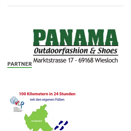
PARTNER