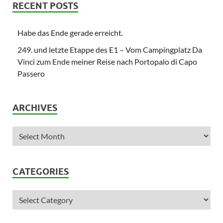
RECENT POSTS
Habe das Ende gerade erreicht.
249. und letzte Etappe des E1 – Vom Campingplatz Da
Vinci zum Ende meiner Reise nach Portopalo di Capo
Passero
ARCHIVES
CATEGORIES