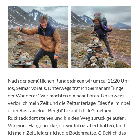
Nach der gemütlichen Runde gingen wir um ca. 11:20 Uhr
los, Selmar voraus. Unterwegs traf ich Selmar am “Engel
der Wanderer”. Wir machten ein paar Fotos. Unterwegs
verlor ich mein Zelt und die Zeltunterlage. Dies fiel mir bei
einer Rast an einer Berghütte auf. Ich ließ meinen
Rucksack dort stehen und bin den Weg zurück gelaufen.
Vor einer Hängebrücke, die wir fotografiert hatten, fand
ich mein Zelt, leider nicht die Bodenmatte. Glücklich das