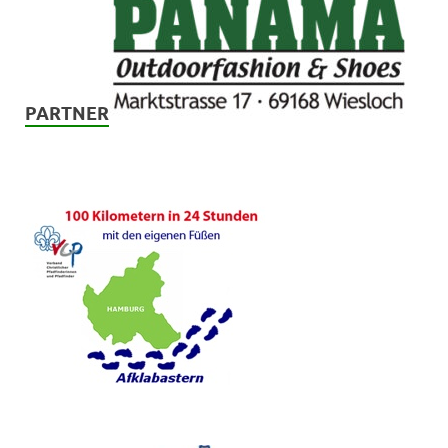
PARTNER