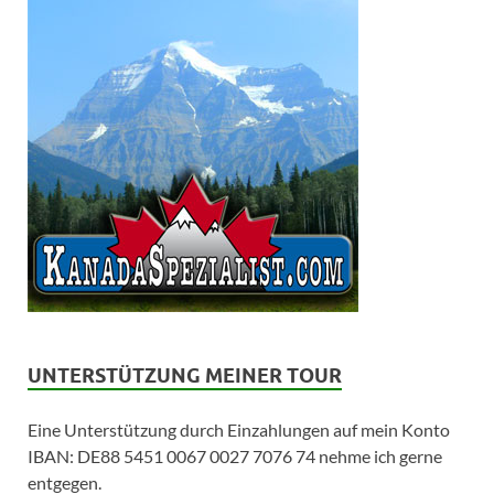
UNTERSTÜTZUNG MEINER TOUR
Eine Unterstützung durch Einzahlungen auf mein Konto
IBAN: DE88 5451 0067 0027 7076 74 nehme ich gerne
entgegen.