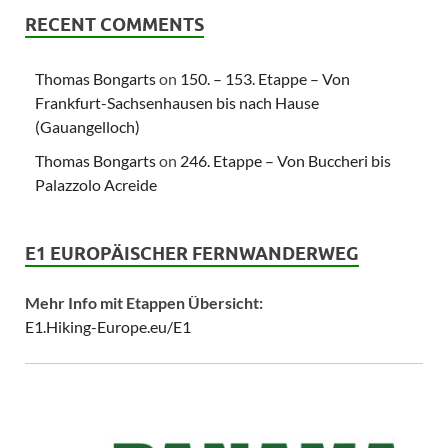
RECENT COMMENTS
Thomas Bongarts
on
150. – 153. Etappe – Von
Frankfurt-Sachsenhausen bis nach Hause
(Gauangelloch)
Thomas Bongarts
on
246. Etappe – Von Buccheri bis
Palazzolo Acreide
E1 EUROPÄISCHER FERNWANDERWEG
Mehr Info mit Etappen Übersicht:
E1.Hiking-Europe.eu/E1