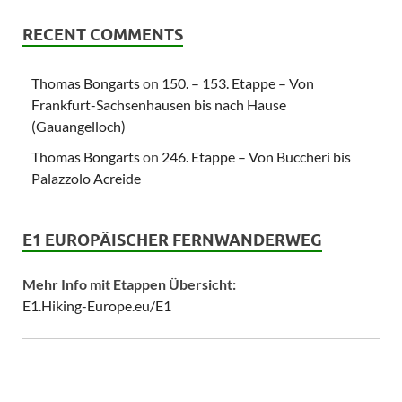
RECENT COMMENTS
Thomas Bongarts
on
150. – 153. Etappe – Von
Frankfurt-Sachsenhausen bis nach Hause
(Gauangelloch)
Thomas Bongarts
on
246. Etappe – Von Buccheri bis
Palazzolo Acreide
E1 EUROPÄISCHER FERNWANDERWEG
Mehr Info mit Etappen Übersicht:
E1.Hiking-Europe.eu/E1