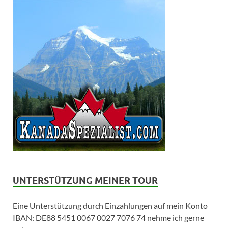
UNTERSTÜTZUNG MEINER TOUR
Eine Unterstützung durch Einzahlungen auf mein Konto
IBAN: DE88 5451 0067 0027 7076 74 nehme ich gerne