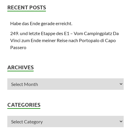
RECENT POSTS
Habe das Ende gerade erreicht.
249. und letzte Etappe des E1 – Vom Campingplatz Da
Vinci zum Ende meiner Reise nach Portopalo di Capo
Passero
ARCHIVES
CATEGORIES