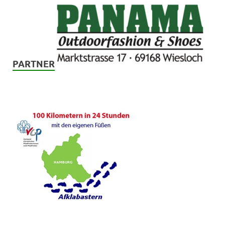
PARTNER