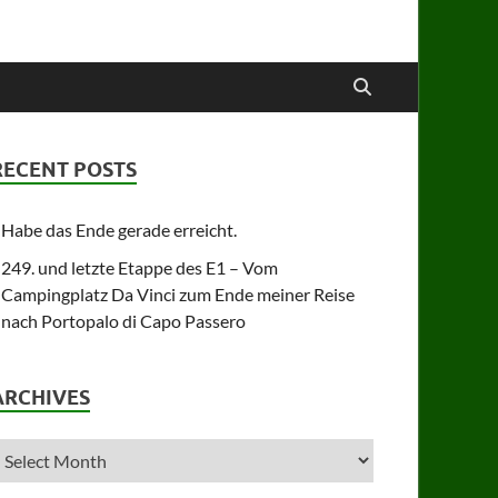
RECENT POSTS
Habe das Ende gerade erreicht.
249. und letzte Etappe des E1 – Vom
Campingplatz Da Vinci zum Ende meiner Reise
nach Portopalo di Capo Passero
ARCHIVES