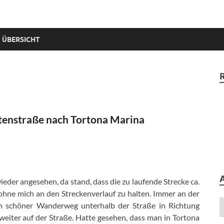
 ÜBERSICHT
stenstraße nach Tortona Marina
ieder angesehen, da stand, dass die zu laufende Strecke ca.
 ohne mich an den Streckenverlauf zu halten. Immer an der
in schöner Wanderweg unterhalb der Straße in Richtung
weiter auf der Straße. Hatte gesehen, dass man in Tortona