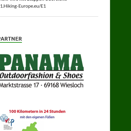
1.Hiking-Europe.eu/E1
PARTNER