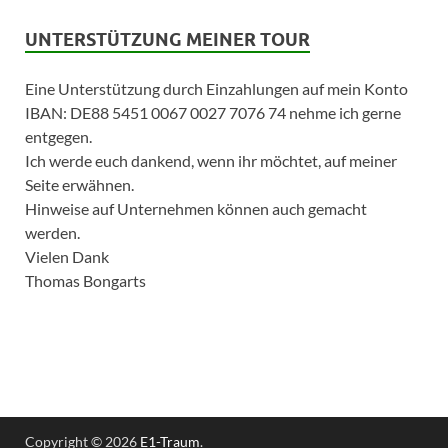
UNTERSTÜTZUNG MEINER TOUR
Eine Unterstützung durch Einzahlungen auf mein Konto
IBAN: DE88 5451 0067 0027 7076 74 nehme ich gerne
entgegen.
Ich werde euch dankend, wenn ihr möchtet, auf meiner
Seite erwähnen.
Hinweise auf Unternehmen können auch gemacht
werden.
Vielen Dank
Thomas Bongarts
Copyright © 2026
E1-Traum
.