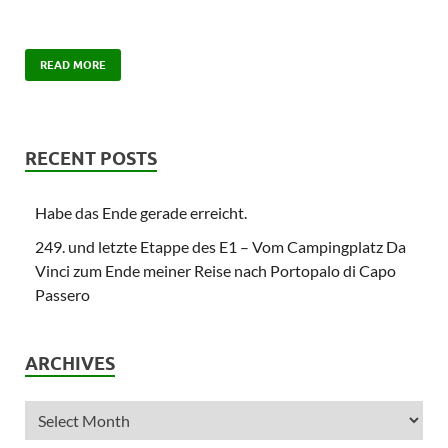
READ MORE
RECENT POSTS
Habe das Ende gerade erreicht.
249. und letzte Etappe des E1 – Vom Campingplatz Da
Vinci zum Ende meiner Reise nach Portopalo di Capo
Passero
ARCHIVES