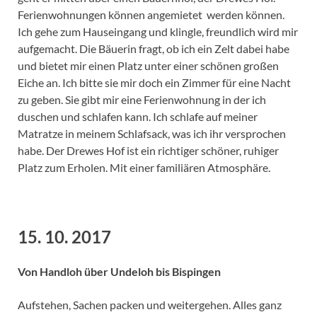
Ferienwohnungen können angemietet werden können.
Ich gehe zum Hauseingang und klingle, freundlich wird mir
aufgemacht. Die Bäuerin fragt, ob ich ein Zelt dabei habe
und bietet mir einen Platz unter einer schönen großen
Eiche an. Ich bitte sie mir doch ein Zimmer für eine Nacht
zu geben. Sie gibt mir eine Ferienwohnung in der ich
duschen und schlafen kann. Ich schlafe auf meiner
Matratze in meinem Schlafsack, was ich ihr versprochen
habe. Der Drewes Hof ist ein richtiger schöner, ruhiger
Platz zum Erholen. Mit einer familiären Atmosphäre.
15. 10. 2017
Von Handloh über Undeloh bis Bispingen
Aufstehen, Sachen packen und weitergehen. Alles ganz