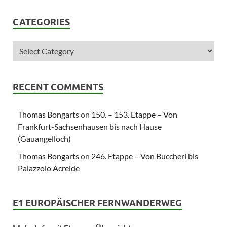
CATEGORIES
RECENT COMMENTS
Thomas Bongarts
on
150. – 153. Etappe – Von
Frankfurt-Sachsenhausen bis nach Hause
(Gauangelloch)
Thomas Bongarts
on
246. Etappe – Von Buccheri bis
Palazzolo Acreide
E1 EUROPÄISCHER FERNWANDERWEG