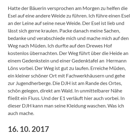
Hatte der Bäuerin versprochen am Morgen zu helfen die
Esel auf eine andere Weide zu führen. Ich führe einen Esel
an der Leine auf seine neue Weide. Der Esel ist lieb und
lässt sich gerne kraulen. Packe danach meine Sachen,
bedanke und verabschiede mich und mache mich auf den
Weg nach Müden. Ich durfte auf den Drewes Hof
kostenlos übernachten. Der Weg führt über die Heide an
einem Gedenkstein und einer Gedenktafel an Hermann
Löns vorbei. Der Weg ist gut zu laufen. Erreiche Müden,
ein kleiner schöner Ort mit Fachwerkhäusern und gehe
zur Jugendherberge. Die DJH ist am Rande des Ortes,
schön gelegen, direkt am Wald. In unmittelbarer Nähe
fließt ein Fluss. Und der E1 verläuft hier auch vorbei. In
dieser DJH kann man seine Kleidung waschen. Was ich
auch mache.
16. 10. 2017