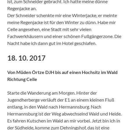
ist, zum Schneider gebracht. Ich hatte meine dünne
Regenjacke an.
Der Schneider schenkte mir eine Winterjacke, er meinte
meine Regenjacke ist für den Winter zu dünn. Habe mir
Celle angesehen, eine Stadt mit sehr vielen
Fachwerkhäusern und einer schönen Fußgängerzone. Die
Nacht habe ich dann gut im Hotel geschlafen.
18. 10. 2017
Von Müden Örtze DJH bis auf einen Hochsitz im Wald
Richtung Celle
Starte die Wanderung am Morgen. Hinter der
Jugendherberge verläuft der E1 an einem kleinen Fluß
entlang, in den Wald nach Hermannsburg. Nach
Hermannsburg ist der Weg abwechselnd Wald und Heide.
Es fahren Kutschen im Wald an mir vorbei. Jetzt bin ich in
der Südheide, komme zum Dehningshof, das ist eine