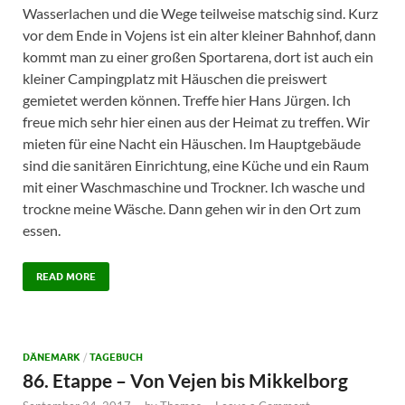
Wasserlachen und die Wege teilweise matschig sind. Kurz
vor dem Ende in Vojens ist ein alter kleiner Bahnhof, dann
kommt man zu einer großen Sportarena, dort ist auch ein
kleiner Campingplatz mit Häuschen die preiswert
gemietet werden können. Treffe hier Hans Jürgen. Ich
freue mich sehr hier einen aus der Heimat zu treffen. Wir
mieten für eine Nacht ein Häuschen. Im Hauptgebäude
sind die sanitären Einrichtung, eine Küche und ein Raum
mit einer Waschmaschine und Trockner. Ich wasche und
trockne meine Wäsche. Dann gehen wir in den Ort zum
essen.
READ MORE
DÄNEMARK
/
TAGEBUCH
86. Etappe – Von Vejen bis Mikkelborg