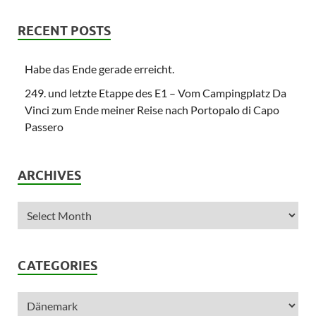
RECENT POSTS
Habe das Ende gerade erreicht.
249. und letzte Etappe des E1 – Vom Campingplatz Da
Vinci zum Ende meiner Reise nach Portopalo di Capo
Passero
ARCHIVES
CATEGORIES