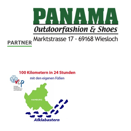
PARTNER