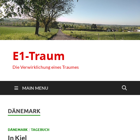
E1-Traum
Die Verwirklichung eines Traumes
MAIN MENU
DÄNEMARK
DÄNEMARK
/
TAGEBUCH
In Kiel