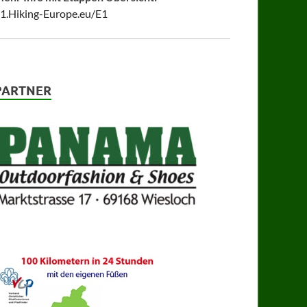
1.Hiking-Europe.eu/E1
PARTNER