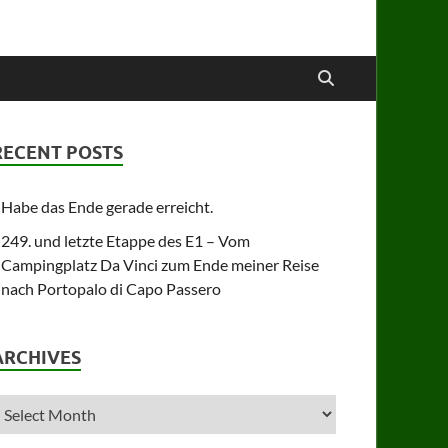
RECENT POSTS
Habe das Ende gerade erreicht.
249. und letzte Etappe des E1 – Vom
Campingplatz Da Vinci zum Ende meiner Reise
nach Portopalo di Capo Passero
ARCHIVES