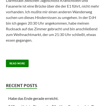
Darmstadt zwischen Jagdschloss Kranichstein und
Fasanerie ist eine Brücke über die der E1 führt, nicht mehr
vorhanden. Ich mußte mir einen anderen Wanderweg
suchen um dieses Hindernissen zu umgehen. In der DJH
bin ich gegen 20:30 Uhr angekommen, habe meinen
Rucksack auf das Zimmer gebracht und bin anschließend
zum Weihnachtmarkt, der um 21:30 Uhr schließt, etwas
essen gegangen.
READ MORE
RECENT POSTS
Habe das Ende gerade erreicht.