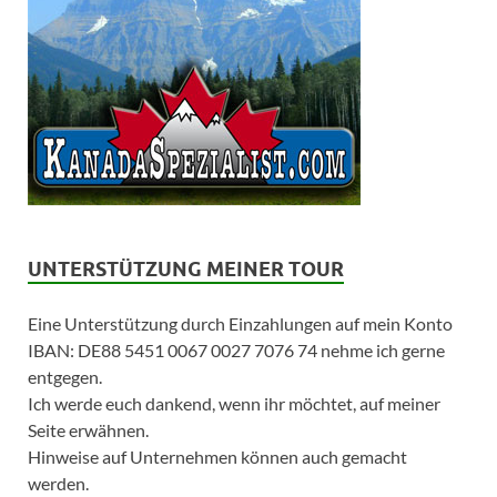
UNTERSTÜTZUNG MEINER TOUR
Eine Unterstützung durch Einzahlungen auf mein Konto
IBAN: DE88 5451 0067 0027 7076 74 nehme ich gerne
entgegen.
Ich werde euch dankend, wenn ihr möchtet, auf meiner
Seite erwähnen.
Hinweise auf Unternehmen können auch gemacht
werden.