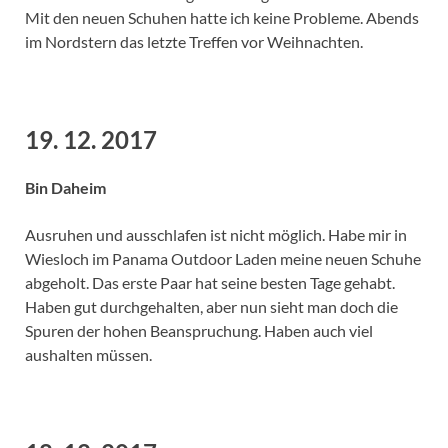
Mit den neuen Schuhen hatte ich keine Probleme. Abends
im Nordstern das letzte Treffen vor Weihnachten.
19. 12. 2017
Bin Daheim
Ausruhen und ausschlafen ist nicht möglich. Habe mir in
Wiesloch im Panama Outdoor Laden meine neuen Schuhe
abgeholt. Das erste Paar hat seine besten Tage gehabt.
Haben gut durchgehalten, aber nun sieht man doch die
Spuren der hohen Beanspruchung. Haben auch viel
aushalten müssen.