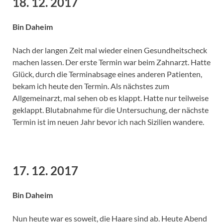
18. 12. 2017
Bin Daheim
Nach der langen Zeit mal wieder einen Gesundheitscheck
machen lassen. Der erste Termin war beim Zahnarzt. Hatte
Glück, durch die Terminabsage eines anderen Patienten,
bekam ich heute den Termin. Als nächstes zum
Allgemeinarzt, mal sehen ob es klappt. Hatte nur teilweise
geklappt. Blutabnahme für die Untersuchung, der nächste
Termin ist im neuen Jahr bevor ich nach Sizilien wandere.
17. 12. 2017
Bin Daheim
Nun heute war es soweit, die Haare sind ab. Heute Abend