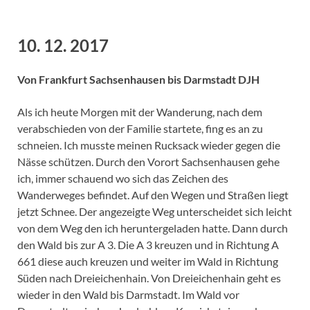
10. 12. 2017
Von Frankfurt Sachsenhausen bis Darmstadt DJH
Als ich heute Morgen mit der Wanderung, nach dem
verabschieden von der Familie startete, fing es an zu
schneien. Ich musste meinen Rucksack wieder gegen die
Nässe schützen. Durch den Vorort Sachsenhausen gehe
ich, immer schauend wo sich das Zeichen des
Wanderweges befindet. Auf den Wegen und Straßen liegt
jetzt Schnee. Der angezeigte Weg unterscheidet sich leicht
von dem Weg den ich heruntergeladen hatte. Dann durch
den Wald bis zur A 3. Die A 3 kreuzen und in Richtung A
661 diese auch kreuzen und weiter im Wald in Richtung
Süden nach Dreieichenhain. Von Dreieichenhain geht es
wieder in den Wald bis Darmstadt. Im Wald vor