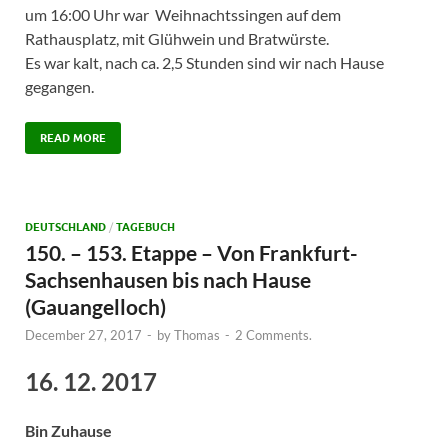
um 16:00 Uhr war Weihnachtssingen auf dem
Rathausplatz, mit Glühwein und Bratwürste.
Es war kalt, nach ca. 2,5 Stunden sind wir nach Hause
gegangen.
READ MORE
DEUTSCHLAND
/
TAGEBUCH
150. – 153. Etappe – Von Frankfurt-
Sachsenhausen bis nach Hause
(Gauangelloch)
December 27, 2017
-
by
Thomas
-
2 Comments.
16. 12. 2017
Bin Zuhause