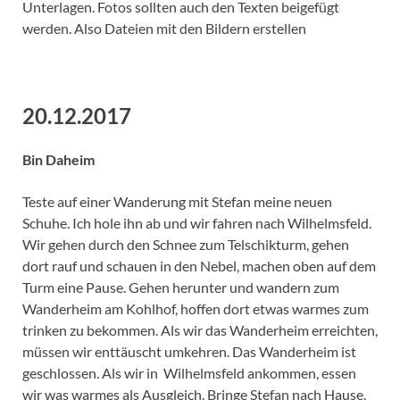
Unterlagen. Fotos sollten auch den Texten beigefügt
werden. Also Dateien mit den Bildern erstellen
20.12.2017
Bin Daheim
Teste auf einer Wanderung mit Stefan meine neuen
Schuhe. Ich hole ihn ab und wir fahren nach Wilhelmsfeld.
Wir gehen durch den Schnee zum Telschikturm, gehen
dort rauf und schauen in den Nebel, machen oben auf dem
Turm eine Pause. Gehen herunter und wandern zum
Wanderheim am Kohlhof, hoffen dort etwas warmes zum
trinken zu bekommen. Als wir das Wanderheim erreichten,
müssen wir enttäuscht umkehren. Das Wanderheim ist
geschlossen. Als wir in Wilhelmsfeld ankommen, essen
wir was warmes als Ausgleich. Bringe Stefan nach Hause.