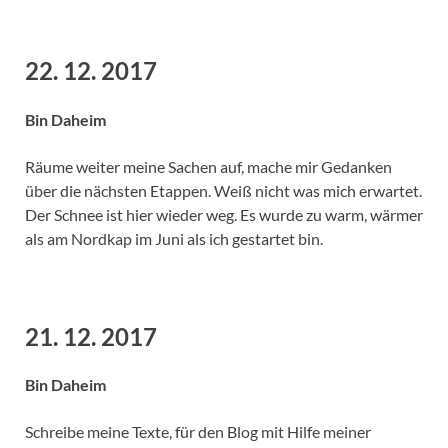
22. 12. 2017
Bin Daheim
Räume weiter meine Sachen auf, mache mir Gedanken
über die nächsten Etappen. Weiß nicht was mich erwartet.
Der Schnee ist hier wieder weg. Es wurde zu warm, wärmer
als am Nordkap im Juni als ich gestartet bin.
21. 12. 2017
Bin Daheim
Schreibe meine Texte, für den Blog mit Hilfe meiner