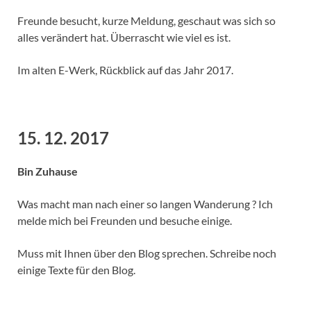
Freunde besucht, kurze Meldung, geschaut was sich so
alles verändert hat. Überrascht wie viel es ist.
Im alten E-Werk, Rückblick auf das Jahr 2017.
15. 12. 2017
Bin Zuhause
Was macht man nach einer so langen Wanderung ? Ich
melde mich bei Freunden und besuche einige.
Muss mit Ihnen über den Blog sprechen. Schreibe noch
einige Texte für den Blog.