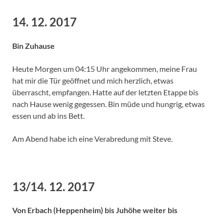
14. 12. 2017
Bin Zuhause
Heute Morgen um 04:15 Uhr angekommen, meine Frau
hat mir die Tür geöffnet und mich herzlich, etwas
überrascht, empfangen. Hatte auf der letzten Etappe bis
nach Hause wenig gegessen. Bin müde und hungrig, etwas
essen und ab ins Bett.
Am Abend habe ich eine Verabredung mit Steve.
13/14. 12. 2017
Von Erbach (Heppenheim) bis Juhöhe weiter bis