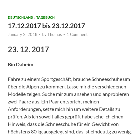
DEUTSCHLAND
/
TAGEBUCH
17.12.2017 bis 23.12.2017
January 2, 2018
-
by
Thomas
-
1 Comment
23. 12. 2017
Bin Daheim
Fahre zu einem Sportgeschäft, brauche Schneeschuhe um
über die Alpen zu kommen. Lasse mir die verschiedenen
Modelle zeigen. Suche mir zum ansehen und anprobieren
zwei Paare aus. Ein Paar entspricht meinen
Anforderungen, setze mich hin um weitere Details zu
prüfen. Als ich soweit alles geprüft habe sehe ich einen
Hinweis, dass die Schneeschuhe für ein Gewicht von
höchstens 80 kg ausgelegt sind, das ist eindeutig zu wenig.