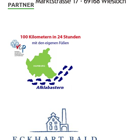
PARTNER