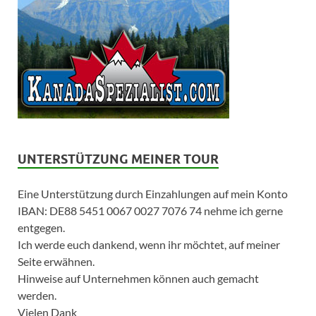
UNTERSTÜTZUNG MEINER TOUR
Eine Unterstützung durch Einzahlungen auf mein Konto
IBAN: DE88 5451 0067 0027 7076 74 nehme ich gerne
entgegen.
Ich werde euch dankend, wenn ihr möchtet, auf meiner
Seite erwähnen.
Hinweise auf Unternehmen können auch gemacht
werden.
Vielen Dank