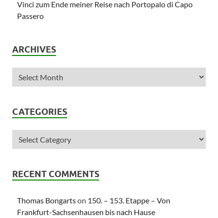
Vinci zum Ende meiner Reise nach Portopalo di Capo
Passero
ARCHIVES
CATEGORIES
RECENT COMMENTS
Thomas Bongarts
on
150. – 153. Etappe – Von
Frankfurt-Sachsenhausen bis nach Hause