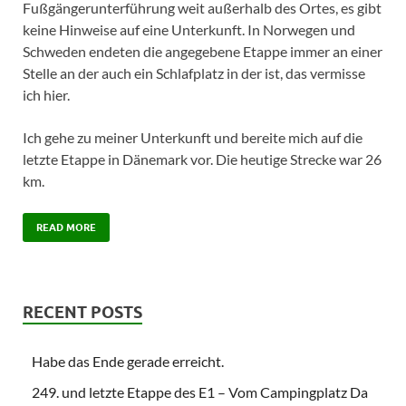
Fußgängerunterführung weit außerhalb des Ortes, es gibt
keine Hinweise auf eine Unterkunft. In Norwegen und
Schweden endeten die angegebene Etappe immer an einer
Stelle an der auch ein Schlafplatz in der ist, das vermisse
ich hier.
Ich gehe zu meiner Unterkunft und bereite mich auf die
letzte Etappe in Dänemark vor. Die heutige Strecke war 26
km.
READ MORE
RECENT POSTS
Habe das Ende gerade erreicht.
249. und letzte Etappe des E1 – Vom Campingplatz Da