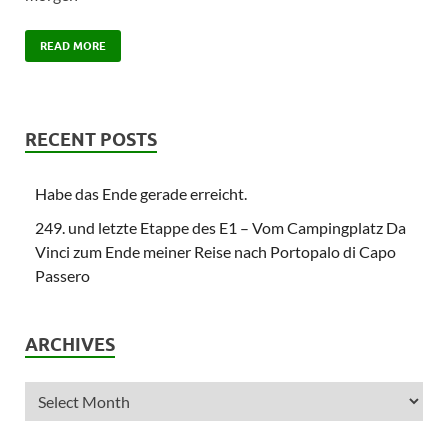
READ MORE
RECENT POSTS
Habe das Ende gerade erreicht.
249. und letzte Etappe des E1 – Vom Campingplatz Da
Vinci zum Ende meiner Reise nach Portopalo di Capo
Passero
ARCHIVES