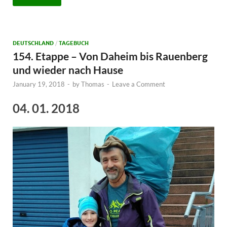
DEUTSCHLAND
/
TAGEBUCH
154. Etappe – Von Daheim bis Rauenberg
und wieder nach Hause
January 19, 2018
-
by
Thomas
-
Leave a Comment
04. 01. 2018