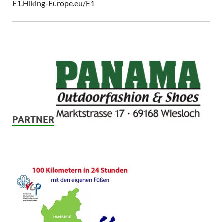
E1.Hiking-Europe.eu/E1
PARTNER