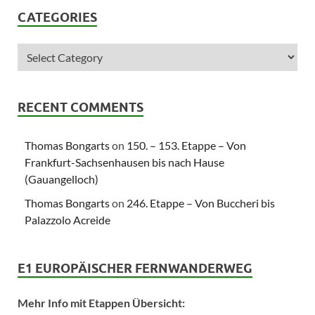
CATEGORIES
RECENT COMMENTS
Thomas Bongarts
on
150. – 153. Etappe – Von
Frankfurt-Sachsenhausen bis nach Hause
(Gauangelloch)
Thomas Bongarts
on
246. Etappe – Von Buccheri bis
Palazzolo Acreide
E1 EUROPÄISCHER FERNWANDERWEG
Mehr Info mit Etappen Übersicht: