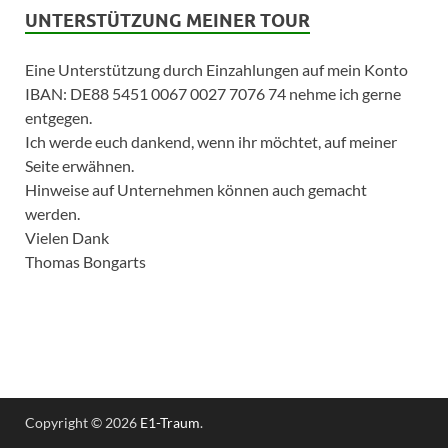
UNTERSTÜTZUNG MEINER TOUR
Eine Unterstützung durch Einzahlungen auf mein Konto
IBAN: DE88 5451 0067 0027 7076 74 nehme ich gerne
entgegen.
Ich werde euch dankend, wenn ihr möchtet, auf meiner
Seite erwähnen.
Hinweise auf Unternehmen können auch gemacht
werden.
Vielen Dank
Thomas Bongarts
Copyright © 2026
E1-Traum
.