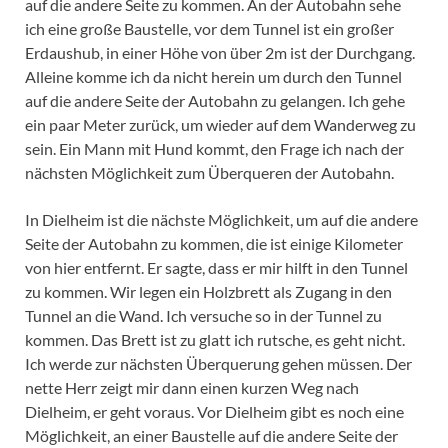
auf die andere Seite zu kommen. An der Autobahn sehe
ich eine große Baustelle, vor dem Tunnel ist ein großer
Erdaushub, in einer Höhe von über 2m ist der Durchgang.
Alleine komme ich da nicht herein um durch den Tunnel
auf die andere Seite der Autobahn zu gelangen. Ich gehe
ein paar Meter zurück, um wieder auf dem Wanderweg zu
sein. Ein Mann mit Hund kommt, den Frage ich nach der
nächsten Möglichkeit zum Überqueren der Autobahn.
In Dielheim ist die nächste Möglichkeit, um auf die andere
Seite der Autobahn zu kommen, die ist einige Kilometer
von hier entfernt. Er sagte, dass er mir hilft in den Tunnel
zu kommen. Wir legen ein Holzbrett als Zugang in den
Tunnel an die Wand. Ich versuche so in der Tunnel zu
kommen. Das Brett ist zu glatt ich rutsche, es geht nicht.
Ich werde zur nächsten Überquerung gehen müssen. Der
nette Herr zeigt mir dann einen kurzen Weg nach
Dielheim, er geht voraus. Vor Dielheim gibt es noch eine
Möglichkeit, an einer Baustelle auf die andere Seite der