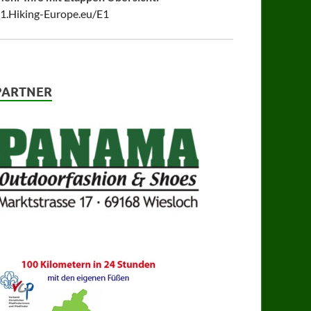
1.Hiking-Europe.eu/E1
PARTNER