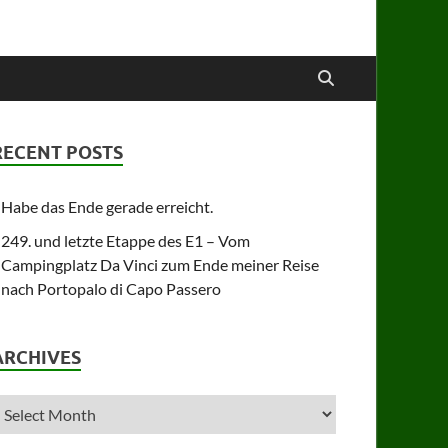
RECENT POSTS
Habe das Ende gerade erreicht.
249. und letzte Etappe des E1 – Vom
Campingplatz Da Vinci zum Ende meiner Reise
nach Portopalo di Capo Passero
ARCHIVES