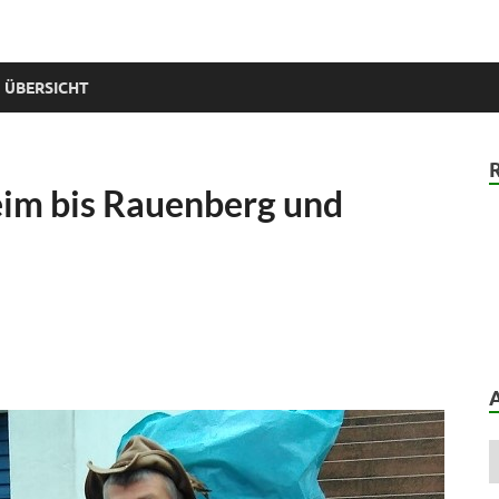
 ÜBERSICHT
eim bis Rauenberg und