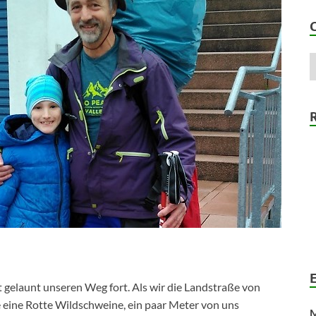
 gelaunt unseren Weg fort. Als wir die Landstraße von
eine Rotte Wildschweine, ein paar Meter von uns
M