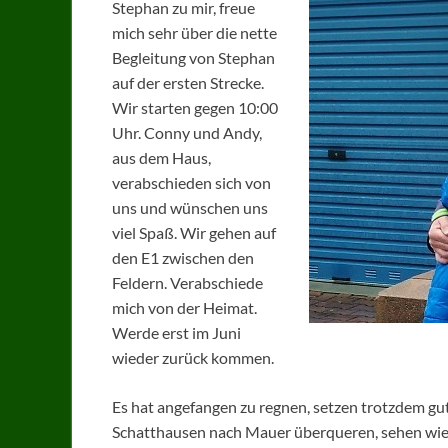
Stephan zu mir, freue
mich sehr über die nette
Begleitung von Stephan
auf der ersten Strecke.
Wir starten gegen 10:00
Uhr. Conny und Andy,
aus dem Haus,
verabschieden sich von
uns und wünschen uns
viel Spaß. Wir gehen auf
den E1 zwischen den
Feldern. Verabschiede
mich von der Heimat.
Werde erst im Juni
wieder zurück kommen.
Es hat angefangen zu regnen, setzen trotzdem gut
Schatthausen nach Mauer überqueren, sehen wie 