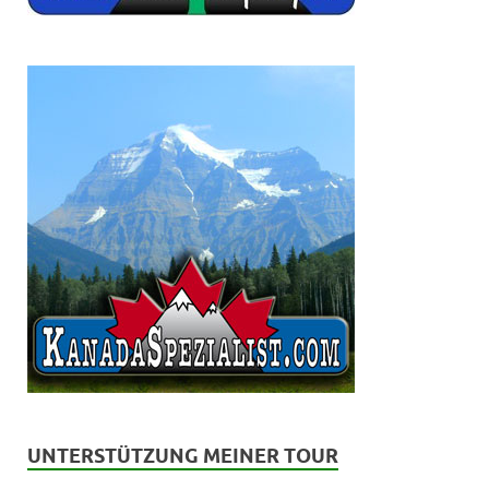
UNTERSTÜTZUNG MEINER TOUR