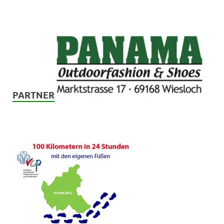
PARTNER