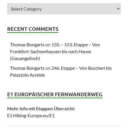
RECENT COMMENTS
Thomas Bongarts
on
150. – 153. Etappe – Von
Frankfurt-Sachsenhausen bis nach Hause
(Gauangelloch)
Thomas Bongarts
on
246. Etappe – Von Buccheri bis
Palazzolo Acreide
E1 EUROPÄISCHER FERNWANDERWEG
Mehr Info mit Etappen Übersicht:
E1.Hiking-Europe.eu/E1