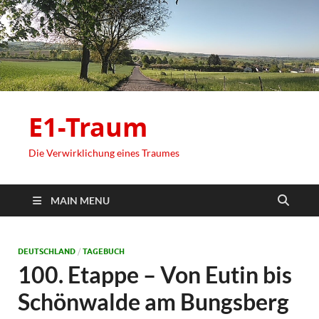
E1-Traum
Die Verwirklichung eines Traumes
MAIN MENU
DEUTSCHLAND
/
TAGEBUCH
100. Etappe – Von Eutin bis
Schönwalde am Bungsberg