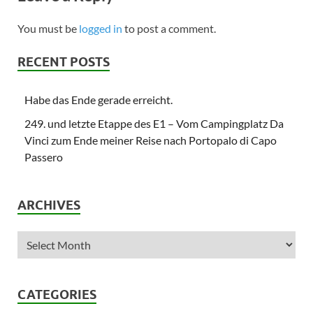
You must be
logged in
to post a comment.
RECENT POSTS
Habe das Ende gerade erreicht.
249. und letzte Etappe des E1 – Vom Campingplatz Da
Vinci zum Ende meiner Reise nach Portopalo di Capo
Passero
ARCHIVES
CATEGORIES