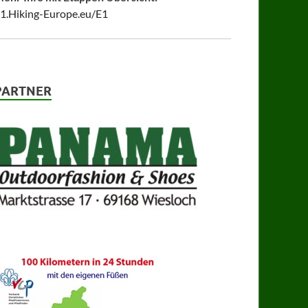
1.Hiking-Europe.eu/E1
PARTNER