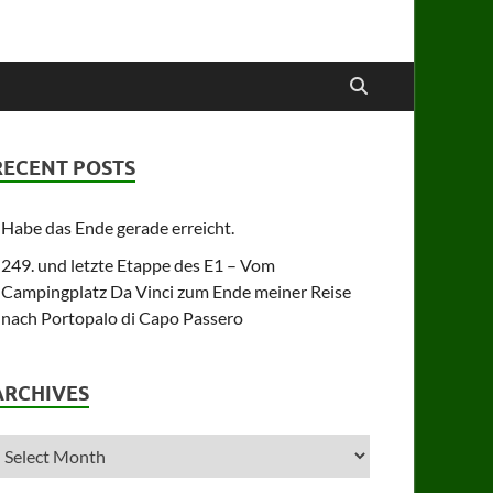
RECENT POSTS
Habe das Ende gerade erreicht.
249. und letzte Etappe des E1 – Vom
Campingplatz Da Vinci zum Ende meiner Reise
nach Portopalo di Capo Passero
ARCHIVES