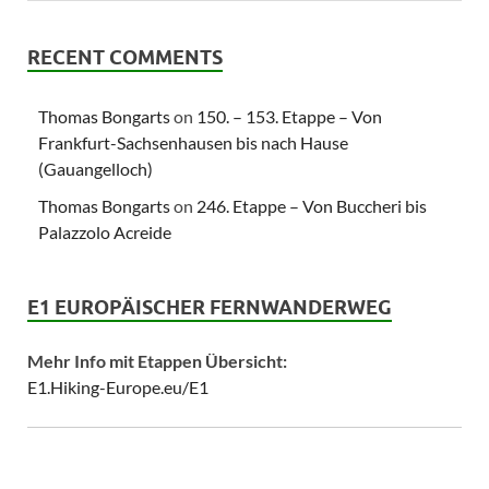
RECENT COMMENTS
Thomas Bongarts
on
150. – 153. Etappe – Von
Frankfurt-Sachsenhausen bis nach Hause
(Gauangelloch)
Thomas Bongarts
on
246. Etappe – Von Buccheri bis
Palazzolo Acreide
E1 EUROPÄISCHER FERNWANDERWEG
Mehr Info mit Etappen Übersicht:
E1.Hiking-Europe.eu/E1