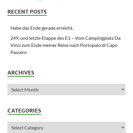
RECENT POSTS
Habe das Ende gerade erreicht.
249. und letzte Etappe des E1 – Vom Campingplatz Da
Vinci zum Ende meiner Reise nach Portopalo di Capo
Passero
ARCHIVES
CATEGORIES