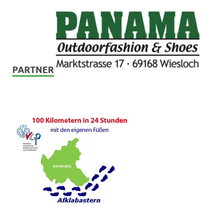
PARTNER