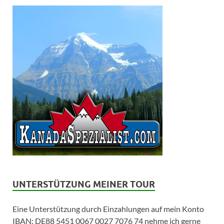
UNTERSTÜTZUNG MEINER TOUR
Eine Unterstützung durch Einzahlungen auf mein Konto
IBAN: DE88 5451 0067 0027 7076 74 nehme ich gerne