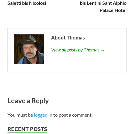
Saletti bis Nicolosi
bis Lentini Sant Alphio
Palace Hotel
About Thomas
View all posts by Thomas →
Leave a Reply
You must be
logged in
to post a comment.
RECENT POSTS