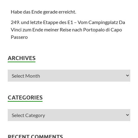
Habe das Ende gerade erreicht.
249. und letzte Etappe des E1 – Vom Campingplatz Da
Vinci zum Ende meiner Reise nach Portopalo di Capo
Passero
ARCHIVES
CATEGORIES
RECENT COMMENTS