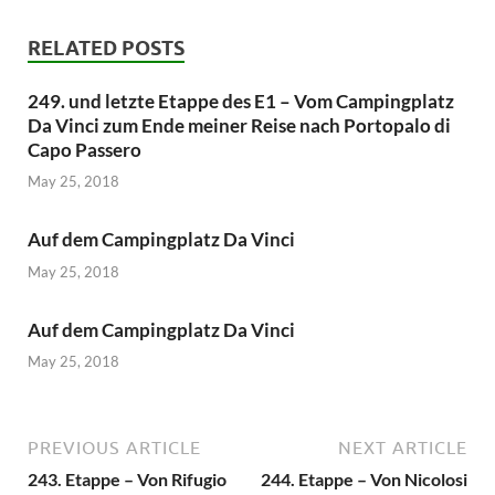
RELATED POSTS
249. und letzte Etappe des E1 – Vom Campingplatz
Da Vinci zum Ende meiner Reise nach Portopalo di
Capo Passero
May 25, 2018
Auf dem Campingplatz Da Vinci
May 25, 2018
Auf dem Campingplatz Da Vinci
May 25, 2018
PREVIOUS ARTICLE
NEXT ARTICLE
243. Etappe – Von Rifugio
244. Etappe – Von Nicolosi