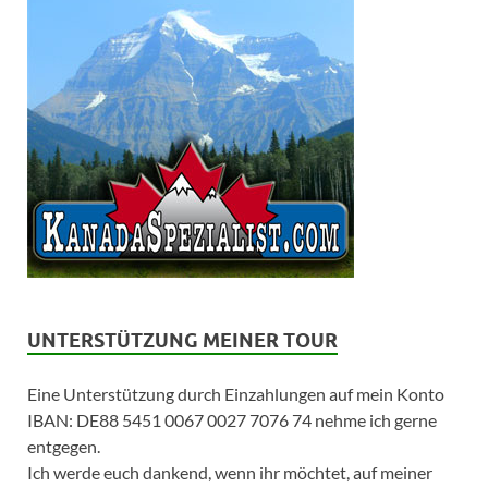
UNTERSTÜTZUNG MEINER TOUR
Eine Unterstützung durch Einzahlungen auf mein Konto
IBAN: DE88 5451 0067 0027 7076 74 nehme ich gerne
entgegen.
Ich werde euch dankend, wenn ihr möchtet, auf meiner