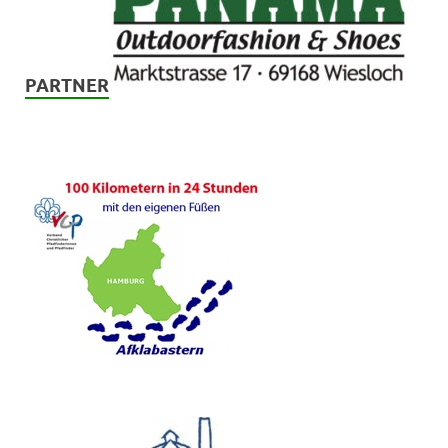
PARTNER