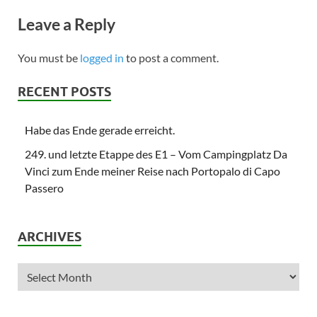
Leave a Reply
You must be
logged in
to post a comment.
RECENT POSTS
Habe das Ende gerade erreicht.
249. und letzte Etappe des E1 – Vom Campingplatz Da
Vinci zum Ende meiner Reise nach Portopalo di Capo
Passero
ARCHIVES