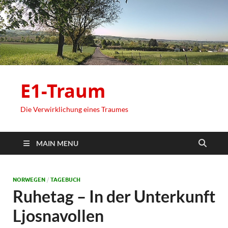
E1-Traum
Die Verwirklichung eines Traumes
MAIN MENU
NORWEGEN
/
TAGEBUCH
Ruhetag – In der Unterkunft
Ljosnavollen