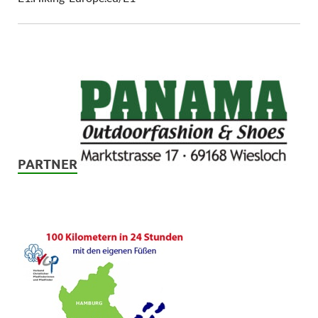
PARTNER