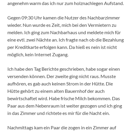
angenehm warm das ich nur zum holznachlegen Aufstand.
Gegen 09:30 Uhr kamen die Nutzer des Nachbarzimmer
wieder. Nun wurde es Zeit, mich bei den Vermietern zu
melden. Ich ging zum Nachbarhaus und meldete mich für
eine evtl. zwei Nächte an. Ich fragte nach ob die Bezahlung
per Kreditkarte erfolgen kann. Da hieß es nein ist nicht
möglich, kein Internet Zugang.
Ich habe den Tag Berichte geschrieben, habe sogar einen
versenden können. Der zweite ging nicht raus. Musste
aufhören, es gab auch keinen Strom in der Hütte. Die
Hütte gehört zu einem alten Bauernhof der auch
bewirtschaftet wird. Habe frische Milch bekommen. Das
Paar aus dem Nebenraum ist weiter gezogen und ich ging
in das Zimmer und richtete es mir für die Nacht ein.
Nachmittags kam ein Paar die zogen in ein Zimmer auf