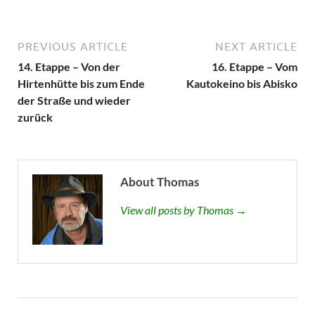
PREVIOUS ARTICLE
NEXT ARTICLE
14. Etappe – Von der
16. Etappe – Vom
Hirtenhütte bis zum Ende
Kautokeino bis Abisko
der Straße und wieder
zurück
About Thomas
View all posts by Thomas →