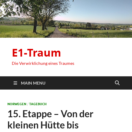
E1-Traum
Die Verwirklichung eines Traumes
MAIN MENU
NORWEGEN
/
TAGEBUCH
15. Etappe – Von der
kleinen Hütte bis