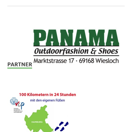
PARTNER