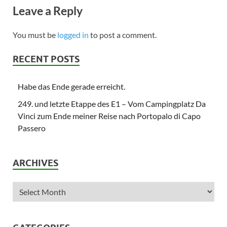
Leave a Reply
You must be
logged in
to post a comment.
RECENT POSTS
Habe das Ende gerade erreicht.
249. und letzte Etappe des E1 – Vom Campingplatz Da
Vinci zum Ende meiner Reise nach Portopalo di Capo
Passero
ARCHIVES