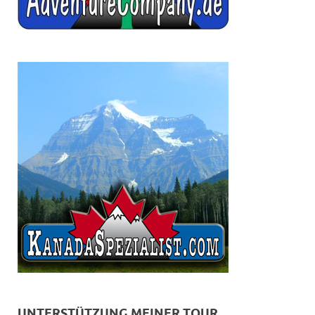
UNTERSTÜTZUNG MEINER TOUR