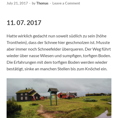
July 21, 2017
-
by
Thomas
-
Leave a Comment
11. 07. 2017
Hatte wirklich gedacht nun soweit südlich zu sein (höhe
Trontheim), dass der Schnee hier geschmolzen ist. Musste
aber immer noch Schneefelder überqueren. Der Weg führt
wieder über nasse Wiesen und sumpfigen, torfigen Boden.
Die Erfahrungen mit dem torfigen Boden werden wieder
bestätigt, sinke an manchen Stellen bis zum Knöchel ein.