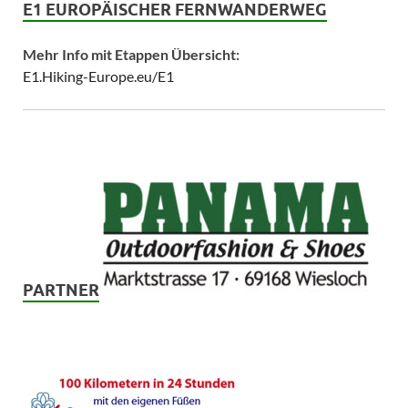
E1 EUROPÄISCHER FERNWANDERWEG
Mehr Info mit Etappen Übersicht:
E1.Hiking-Europe.eu/E1
PARTNER