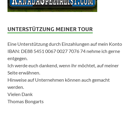
UNTERSTÜTZUNG MEINER TOUR
Eine Unterstützung durch Einzahlungen auf mein Konto
IBAN: DE88 5451 0067 0027 7076 74 nehme ich gerne
entgegen.
Ich werde euch dankend, wenn ihr möchtet, auf meiner
Seite erwähnen.
Hinweise auf Unternehmen können auch gemacht
werden.
Vielen Dank
Thomas Bongarts