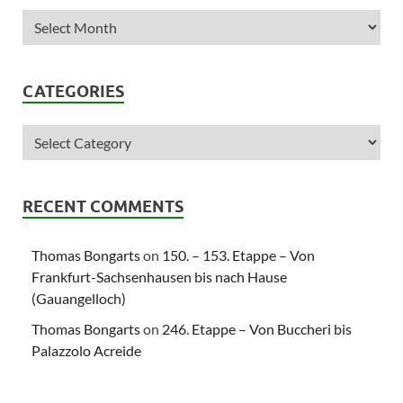
CATEGORIES
RECENT COMMENTS
Thomas Bongarts
on
150. – 153. Etappe – Von
Frankfurt-Sachsenhausen bis nach Hause
(Gauangelloch)
Thomas Bongarts
on
246. Etappe – Von Buccheri bis
Palazzolo Acreide