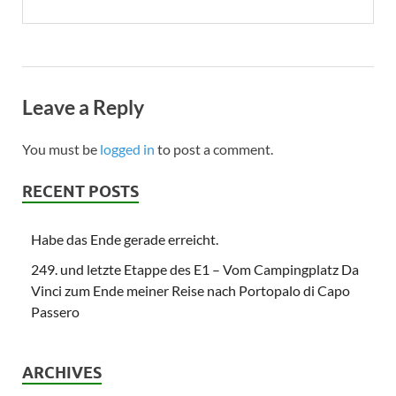
Leave a Reply
You must be
logged in
to post a comment.
RECENT POSTS
Habe das Ende gerade erreicht.
249. und letzte Etappe des E1 – Vom Campingplatz Da
Vinci zum Ende meiner Reise nach Portopalo di Capo
Passero
ARCHIVES