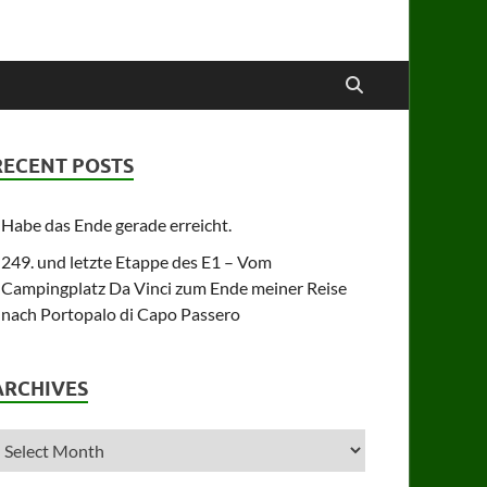
RECENT POSTS
Habe das Ende gerade erreicht.
249. und letzte Etappe des E1 – Vom
Campingplatz Da Vinci zum Ende meiner Reise
nach Portopalo di Capo Passero
ARCHIVES