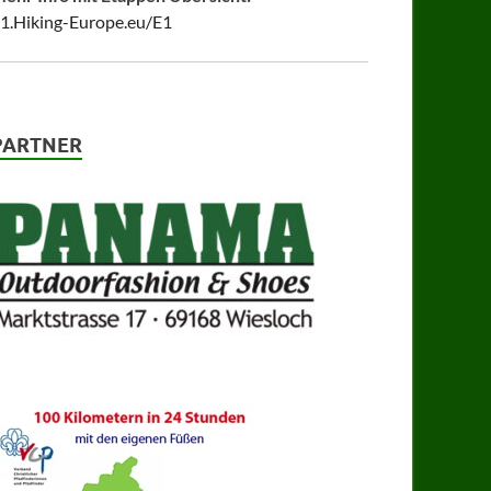
1.Hiking-Europe.eu/E1
PARTNER