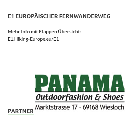
E1 EUROPÄISCHER FERNWANDERWEG
Mehr Info mit Etappen Übersicht:
E1.Hiking-Europe.eu/E1
PARTNER