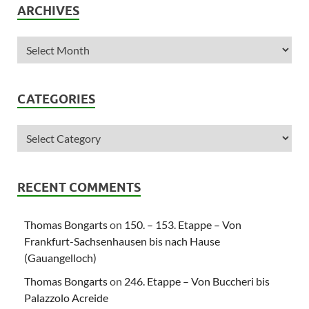
ARCHIVES
CATEGORIES
RECENT COMMENTS
Thomas Bongarts
on
150. – 153. Etappe – Von
Frankfurt-Sachsenhausen bis nach Hause
(Gauangelloch)
Thomas Bongarts
on
246. Etappe – Von Buccheri bis
Palazzolo Acreide