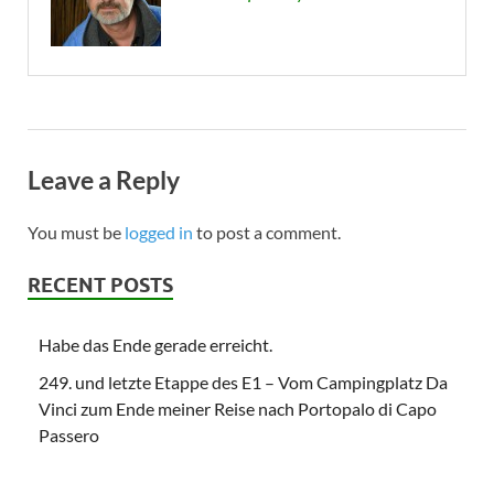
Leave a Reply
You must be
logged in
to post a comment.
RECENT POSTS
Habe das Ende gerade erreicht.
249. und letzte Etappe des E1 – Vom Campingplatz Da
Vinci zum Ende meiner Reise nach Portopalo di Capo
Passero