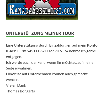
UNTERSTÜTZUNG MEINER TOUR
Eine Unterstützung durch Einzahlungen auf mein Konto
IBAN: DE88 5451 0067 0027 7076 74 nehme ich gerne
entgegen.
Ich werde euch dankend, wenn ihr möchtet, auf meiner
Seite erwähnen.
Hinweise auf Unternehmen können auch gemacht
werden.
Vielen Dank
Thomas Bongarts