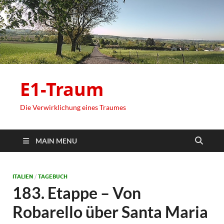
E1-Traum
Die Verwirklichung eines Traumes
MAIN MENU
ITALIEN
/
TAGEBUCH
183. Etappe – Von
Robarello über Santa Maria