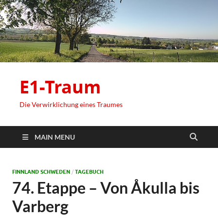
E1-Traum
Die Verwirklichung eines Traumes
MAIN MENU
FINNLAND SCHWEDEN
/
TAGEBUCH
74. Etappe – Von Åkulla bis
Varberg