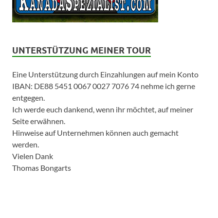
UNTERSTÜTZUNG MEINER TOUR
Eine Unterstützung durch Einzahlungen auf mein Konto
IBAN: DE88 5451 0067 0027 7076 74 nehme ich gerne
entgegen.
Ich werde euch dankend, wenn ihr möchtet, auf meiner
Seite erwähnen.
Hinweise auf Unternehmen können auch gemacht
werden.
Vielen Dank
Thomas Bongarts