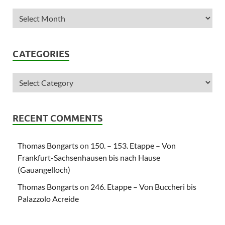
CATEGORIES
RECENT COMMENTS
Thomas Bongarts
on
150. – 153. Etappe – Von
Frankfurt-Sachsenhausen bis nach Hause
(Gauangelloch)
Thomas Bongarts
on
246. Etappe – Von Buccheri bis
Palazzolo Acreide