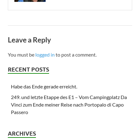
Leave a Reply
You must be
logged in
to post a comment.
RECENT POSTS
Habe das Ende gerade erreicht.
249. und letzte Etappe des E1 – Vom Campingplatz Da
Vinci zum Ende meiner Reise nach Portopalo di Capo
Passero
ARCHIVES