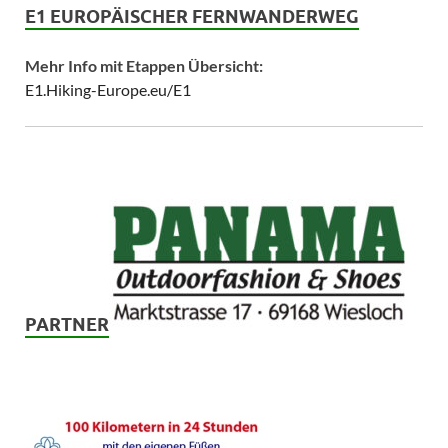
E1 EUROPÄISCHER FERNWANDERWEG
Mehr Info mit Etappen Übersicht:
E1.Hiking-Europe.eu/E1
PARTNER