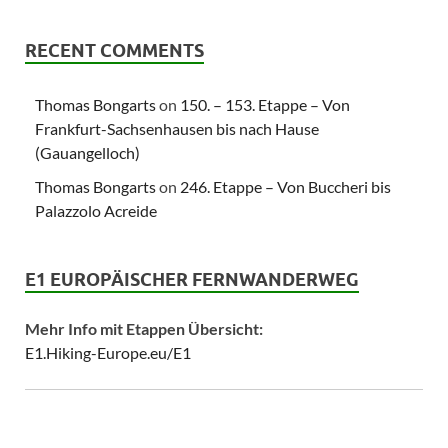
RECENT COMMENTS
Thomas Bongarts
on
150. – 153. Etappe – Von
Frankfurt-Sachsenhausen bis nach Hause
(Gauangelloch)
Thomas Bongarts
on
246. Etappe – Von Buccheri bis
Palazzolo Acreide
E1 EUROPÄISCHER FERNWANDERWEG
Mehr Info mit Etappen Übersicht:
E1.Hiking-Europe.eu/E1