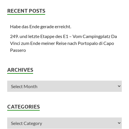
RECENT POSTS
Habe das Ende gerade erreicht.
249. und letzte Etappe des E1 – Vom Campingplatz Da
Vinci zum Ende meiner Reise nach Portopalo di Capo
Passero
ARCHIVES
CATEGORIES