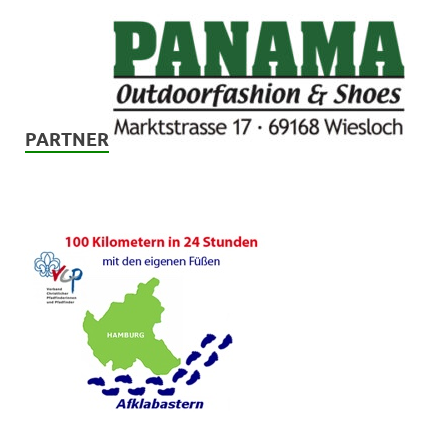
PARTNER