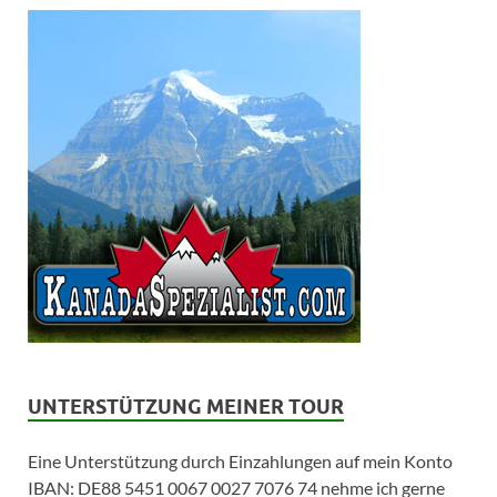
UNTERSTÜTZUNG MEINER TOUR
Eine Unterstützung durch Einzahlungen auf mein Konto
IBAN: DE88 5451 0067 0027 7076 74 nehme ich gerne