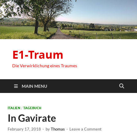
E1-Traum
Die Verwirklichung eines Traumes
MAIN MENU
ITALIEN
/
TAGEBUCH
In Gavirate
February 17, 2018
-
by
Thomas
-
Leave a Comment