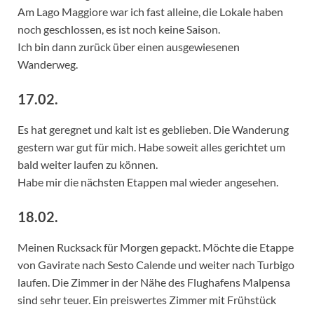
Am Lago Maggiore war ich fast alleine, die Lokale haben
noch geschlossen, es ist noch keine Saison.
Ich bin dann zurück über einen ausgewiesenen
Wanderweg.
17.02.
Es hat geregnet und kalt ist es geblieben. Die Wanderung
gestern war gut für mich. Habe soweit alles gerichtet um
bald weiter laufen zu können.
Habe mir die nächsten Etappen mal wieder angesehen.
18.02.
Meinen Rucksack für Morgen gepackt. Möchte die Etappe
von Gavirate nach Sesto Calende und weiter nach Turbigo
laufen. Die Zimmer in der Nähe des Flughafens Malpensa
sind sehr teuer. Ein preiswertes Zimmer mit Frühstück