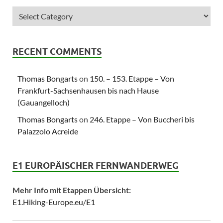
RECENT COMMENTS
Thomas Bongarts
on
150. – 153. Etappe – Von
Frankfurt-Sachsenhausen bis nach Hause
(Gauangelloch)
Thomas Bongarts
on
246. Etappe – Von Buccheri bis
Palazzolo Acreide
E1 EUROPÄISCHER FERNWANDERWEG
Mehr Info mit Etappen Übersicht:
E1.Hiking-Europe.eu/E1