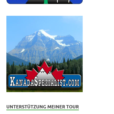
UNTERSTÜTZUNG MEINER TOUR