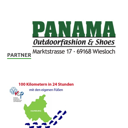
PARTNER