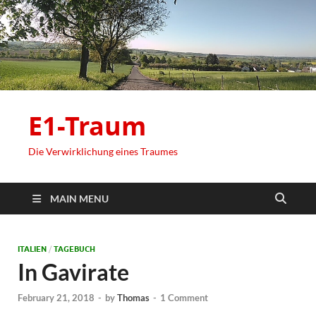
E1-Traum
Die Verwirklichung eines Traumes
MAIN MENU
ITALIEN
/
TAGEBUCH
In Gavirate
February 21, 2018
-
by
Thomas
-
1 Comment