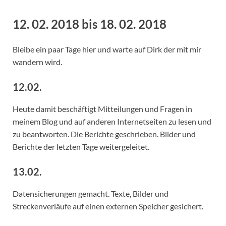
12. 02. 2018 bis 18. 02. 2018
Bleibe ein paar Tage hier und warte auf Dirk der mit mir
wandern wird.
12.02.
Heute damit beschäftigt Mitteilungen und Fragen in
meinem Blog und auf anderen Internetseiten zu lesen und
zu beantworten. Die Berichte geschrieben. Bilder und
Berichte der letzten Tage weitergeleitet.
13.02.
Datensicherungen gemacht. Texte, Bilder und
Streckenverläufe auf einen externen Speicher gesichert.