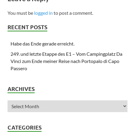
You must be
logged in
to post a comment.
RECENT POSTS
Habe das Ende gerade erreicht.
249. und letzte Etappe des E1 – Vom Campingplatz Da
Vinci zum Ende meiner Reise nach Portopalo di Capo
Passero
ARCHIVES
CATEGORIES