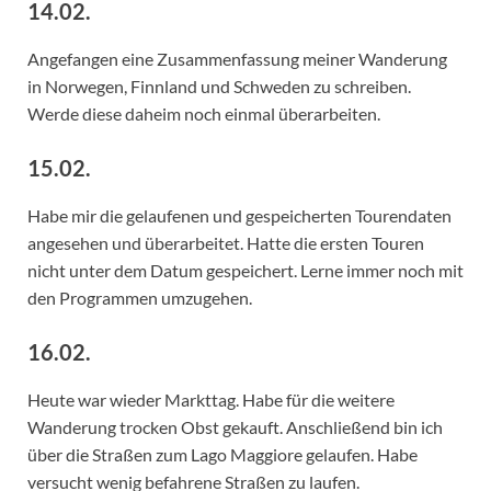
14.02.
Angefangen eine Zusammenfassung meiner Wanderung
in Norwegen, Finnland und Schweden zu schreiben.
Werde diese daheim noch einmal überarbeiten.
15.02.
Habe mir die gelaufenen und gespeicherten Tourendaten
angesehen und überarbeitet. Hatte die ersten Touren
nicht unter dem Datum gespeichert. Lerne immer noch mit
den Programmen umzugehen.
16.02.
Heute war wieder Markttag. Habe für die weitere
Wanderung trocken Obst gekauft. Anschließend bin ich
über die Straßen zum Lago Maggiore gelaufen. Habe
versucht wenig befahrene Straßen zu laufen.