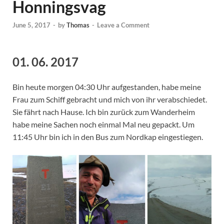
Honningsvag
June 5, 2017
-
by
Thomas
-
Leave a Comment
01. 06. 2017
Bin heute morgen 04:30 Uhr aufgestanden, habe meine
Frau zum Schiff gebracht und mich von ihr verabschiedet.
Sie fährt nach Hause. Ich bin zurück zum Wanderheim
habe meine Sachen noch einmal Mal neu gepackt. Um
11:45 Uhr bin ich in den Bus zum Nordkap eingestiegen.