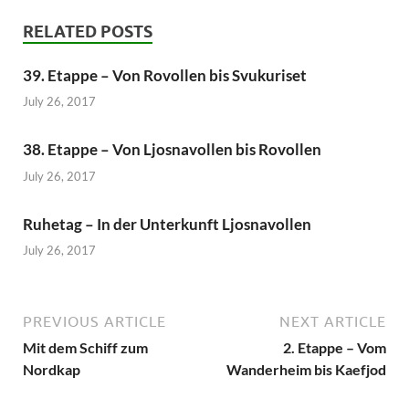
RELATED POSTS
39. Etappe – Von Rovollen bis Svukuriset
July 26, 2017
38. Etappe – Von Ljosnavollen bis Rovollen
July 26, 2017
Ruhetag – In der Unterkunft Ljosnavollen
July 26, 2017
PREVIOUS ARTICLE
NEXT ARTICLE
Mit dem Schiff zum
2. Etappe – Vom
Nordkap
Wanderheim bis Kaefjod