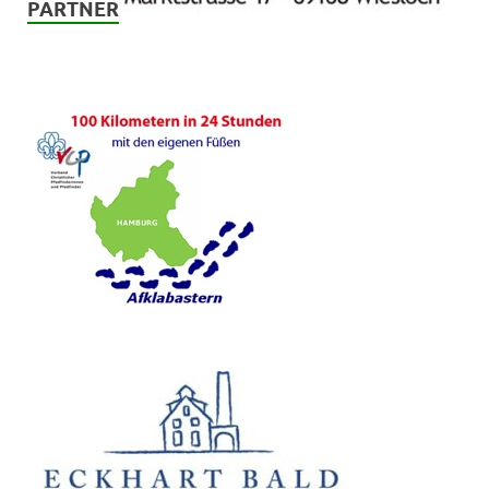
PARTNER