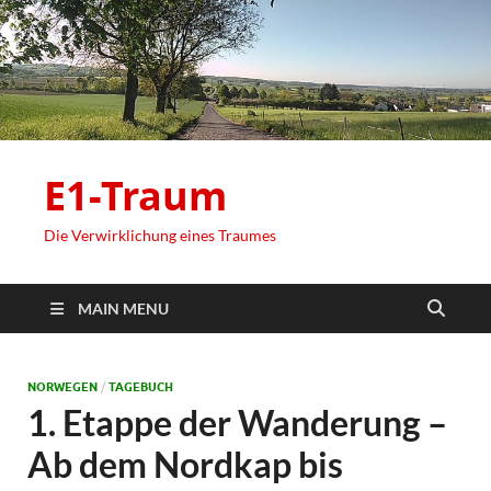
E1-Traum
Die Verwirklichung eines Traumes
MAIN MENU
NORWEGEN
/
TAGEBUCH
1. Etappe der Wanderung –
Ab dem Nordkap bis