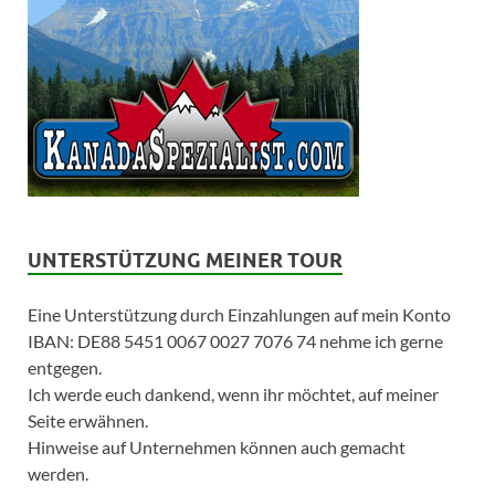
UNTERSTÜTZUNG MEINER TOUR
Eine Unterstützung durch Einzahlungen auf mein Konto
IBAN: DE88 5451 0067 0027 7076 74 nehme ich gerne
entgegen.
Ich werde euch dankend, wenn ihr möchtet, auf meiner
Seite erwähnen.
Hinweise auf Unternehmen können auch gemacht
werden.