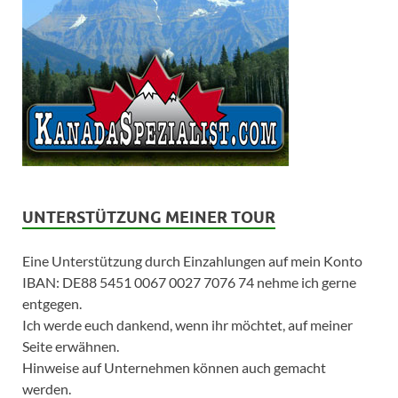
UNTERSTÜTZUNG MEINER TOUR
Eine Unterstützung durch Einzahlungen auf mein Konto
IBAN: DE88 5451 0067 0027 7076 74 nehme ich gerne
entgegen.
Ich werde euch dankend, wenn ihr möchtet, auf meiner
Seite erwähnen.
Hinweise auf Unternehmen können auch gemacht
werden.