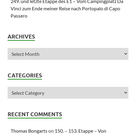
249. und letzte Etappe des E1 – Vom Campingplatz Da
Vinci zum Ende meiner Reise nach Portopalo di Capo
Passero
ARCHIVES
CATEGORIES
RECENT COMMENTS
Thomas Bongarts
on
150. – 153. Etappe – Von