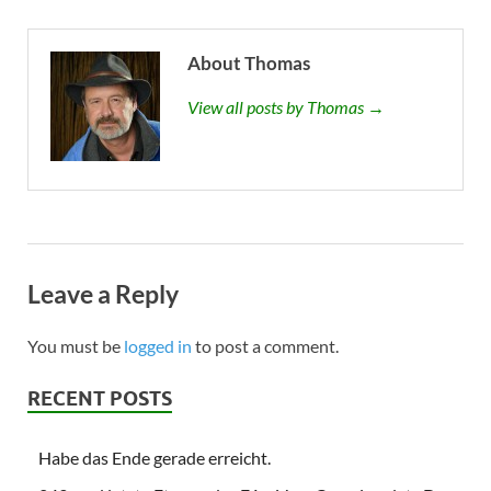
About Thomas
View all posts by Thomas →
Leave a Reply
You must be
logged in
to post a comment.
RECENT POSTS
Habe das Ende gerade erreicht.