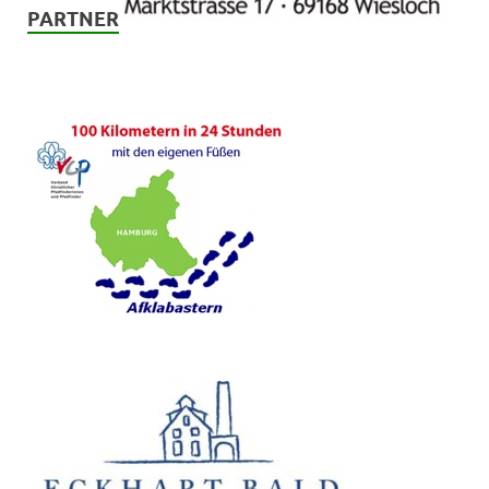
PARTNER