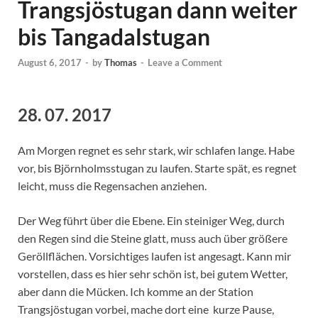
Trangsjöstugan dann weiter
bis Tangadalstugan
August 6, 2017
-
by
Thomas
-
Leave a Comment
28. 07. 2017
Am Morgen regnet es sehr stark, wir schlafen lange. Habe
vor, bis Björnholmsstugan zu laufen. Starte spät, es regnet
leicht, muss die Regensachen anziehen.
Der Weg führt über die Ebene. Ein steiniger Weg, durch
den Regen sind die Steine glatt, muss auch über größere
Geröllflächen. Vorsichtiges laufen ist angesagt. Kann mir
vorstellen, dass es hier sehr schön ist, bei gutem Wetter,
aber dann die Mücken. Ich komme an der Station
Trangsjöstugan vorbei, mache dort eine kurze Pause,