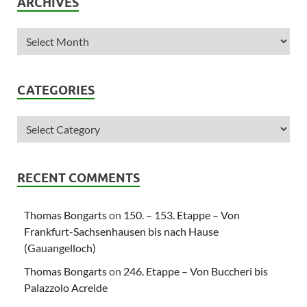
ARCHIVES
CATEGORIES
RECENT COMMENTS
Thomas Bongarts
on
150. – 153. Etappe – Von
Frankfurt-Sachsenhausen bis nach Hause
(Gauangelloch)
Thomas Bongarts
on
246. Etappe – Von Buccheri bis
Palazzolo Acreide