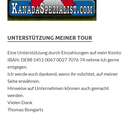
UNTERSTÜTZUNG MEINER TOUR
Eine Unterstützung durch Einzahlungen auf mein Konto
IBAN: DE88 5451 0067 0027 7076 74 nehme ich gerne
entgegen.
Ich werde euch dankend, wenn ihr möchtet, auf meiner
Seite erwähnen.
Hinweise auf Unternehmen können auch gemacht
werden.
Vielen Dank
Thomas Bongarts