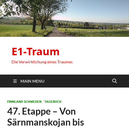
E1-Traum
Die Verwirklichung eines Traumes
MAIN MENU
FINNLAND SCHWEDEN
/
TAGEBUCH
47. Etappe – Von
Särnmanskojan bis