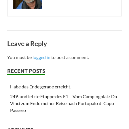
Leave a Reply
You must be
logged in
to post a comment.
RECENT POSTS
Habe das Ende gerade erreicht.
249. und letzte Etappe des E1 – Vom Campingplatz Da
Vinci zum Ende meiner Reise nach Portopalo di Capo
Passero