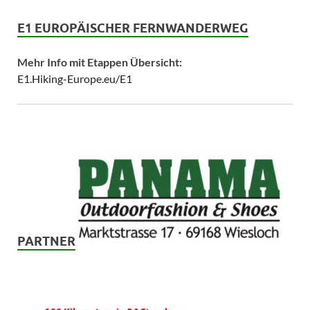
E1 EUROPÄISCHER FERNWANDERWEG
Mehr Info mit Etappen Übersicht:
E1.Hiking-Europe.eu/E1
PARTNER