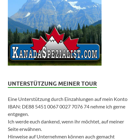
UNTERSTÜTZUNG MEINER TOUR
Eine Unterstützung durch Einzahlungen auf mein Konto
IBAN: DE88 5451 0067 0027 7076 74 nehme ich gerne
entgegen.
Ich werde euch dankend, wenn ihr möchtet, auf meiner
Seite erwähnen.
Hinweise auf Unternehmen können auch gemacht