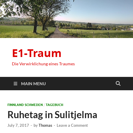
E1-Traum
Die Verwirklichung eines Traumes
MAIN MENU
FINNLAND SCHWEDEN
/
TAGEBUCH
Ruhetag in Sulitjelma
July 7, 2017
-
by
Thomas
-
Leave a Comment