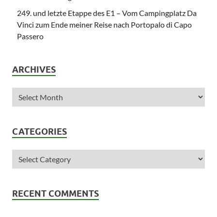
249. und letzte Etappe des E1 – Vom Campingplatz Da
Vinci zum Ende meiner Reise nach Portopalo di Capo
Passero
ARCHIVES
CATEGORIES
RECENT COMMENTS