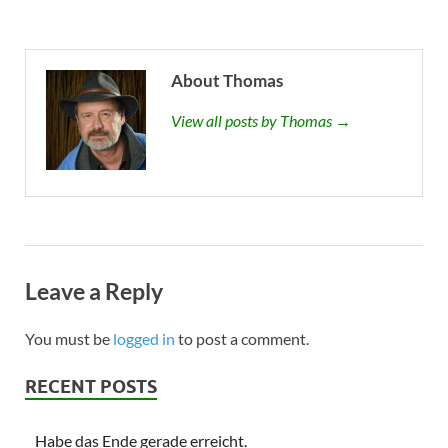
About Thomas
View all posts by Thomas →
Leave a Reply
You must be
logged in
to post a comment.
RECENT POSTS
Habe das Ende gerade erreicht.