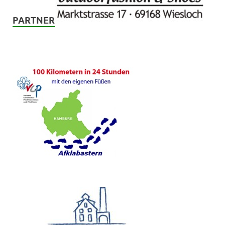
PARTNER